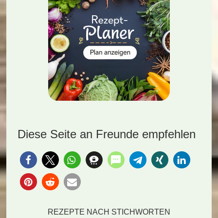
Diese Seite an Freunde empfehlen
REZEPTE NACH STICHWORTEN