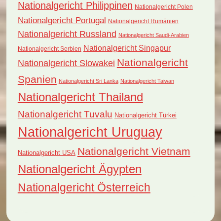
Nationalgericht Philippinen
Nationalgericht Polen
Nationalgericht Portugal
Nationalgericht Rumänien
Nationalgericht Russland
Nationalgericht Saudi-Arabien
Nationalgericht Singapur
Nationalgericht Serbien
Nationalgericht
Nationalgericht Slowakei
Spanien
Nationalgericht Sri Lanka
Nationalgericht Taiwan
Nationalgericht Thailand
Nationalgericht Tuvalu
Nationalgericht Türkei
Nationalgericht Uruguay
Nationalgericht Vietnam
Nationalgericht USA
Nationalgericht Ägypten
Nationalgericht Österreich