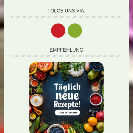
FOLGE UNS VIA:
EMPFEHLUNG