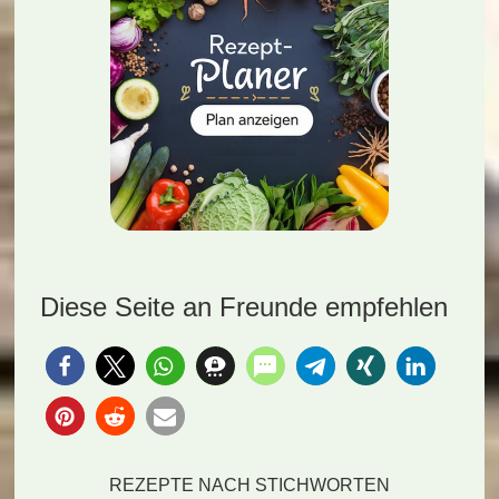
Diese Seite an Freunde empfehlen
REZEPTE NACH STICHWORTEN