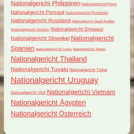
Nationalgericht Philippinen
Nationalgericht Polen
Nationalgericht Portugal
Nationalgericht Rumänien
Nationalgericht Russland
Nationalgericht Saudi-Arabien
Nationalgericht Singapur
Nationalgericht Serbien
Nationalgericht
Nationalgericht Slowakei
Spanien
Nationalgericht Sri Lanka
Nationalgericht Taiwan
Nationalgericht Thailand
Nationalgericht Tuvalu
Nationalgericht Türkei
Nationalgericht Uruguay
Nationalgericht Vietnam
Nationalgericht USA
Nationalgericht Ägypten
Nationalgericht Österreich