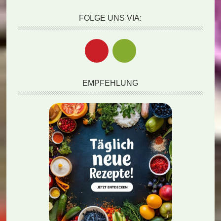
FOLGE UNS VIA:
EMPFEHLUNG