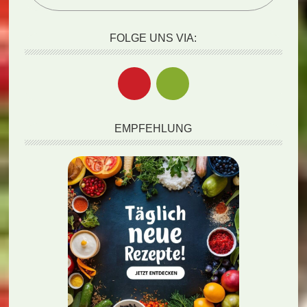
FOLGE UNS VIA:
EMPFEHLUNG