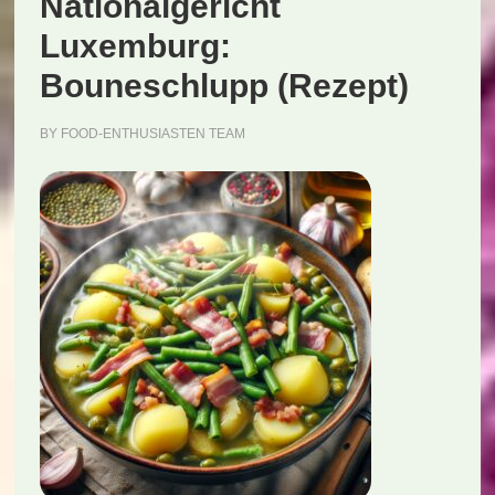
Nationalgericht
Luxemburg:
Bouneschlupp (Rezept)
BY
FOOD-ENTHUSIASTEN TEAM