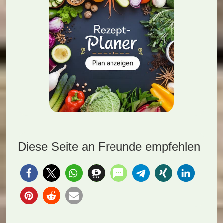
Diese Seite an Freunde empfehlen