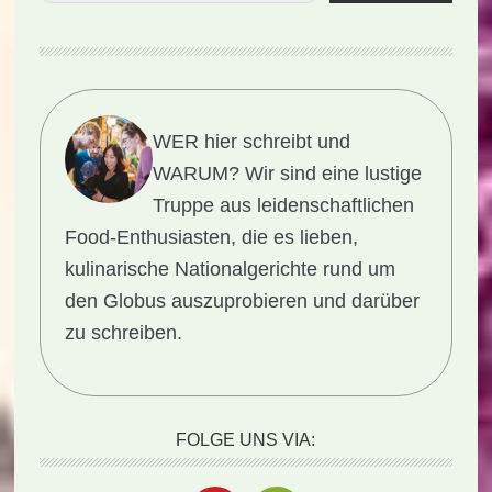
WER hier schreibt und
WARUM?
Wir sind eine lustige
Truppe aus leidenschaftlichen
Food-Enthusiasten, die es lieben,
kulinarische Nationalgerichte rund um
den Globus auszuprobieren und darüber
zu schreiben.
FOLGE UNS VIA: