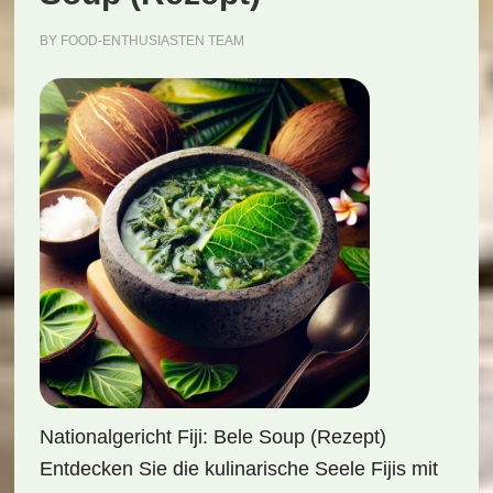
BY
FOOD-ENTHUSIASTEN TEAM
Nationalgericht Fiji: Bele Soup (Rezept)
Entdecken Sie die kulinarische Seele Fijis mit