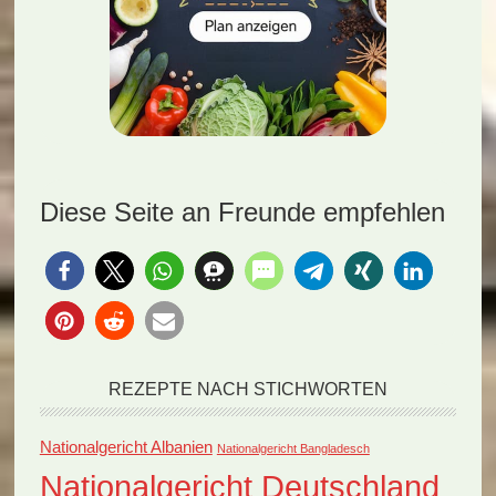
Diese Seite an Freunde empfehlen
REZEPTE NACH STICHWORTEN
Nationalgericht Albanien
Nationalgericht Bangladesch
Nationalgericht Deutschland