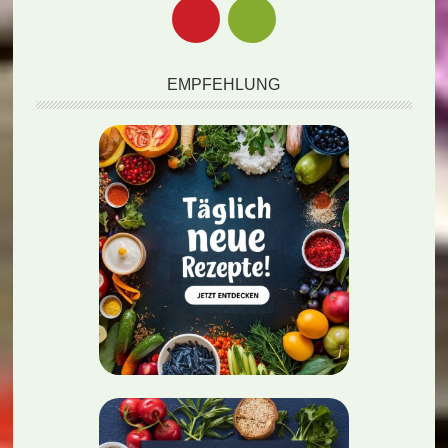
EMPFEHLUNG