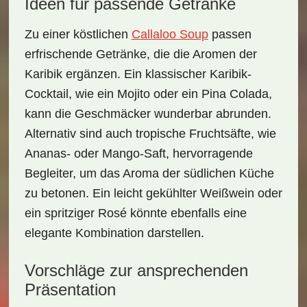
Ideen für passende Getränke
Zu einer köstlichen
Callaloo Soup
passen
erfrischende Getränke, die die Aromen der
Karibik ergänzen. Ein klassischer Karibik-
Cocktail, wie ein
Mojito
oder ein
Pina Colada
,
kann die Geschmäcker wunderbar abrunden.
Alternativ sind auch tropische Fruchtsäfte, wie
Ananas- oder Mango-Saft, hervorragende
Begleiter, um das Aroma der südlichen Küche
zu betonen. Ein leicht gekühlter Weißwein oder
ein spritziger Rosé könnte ebenfalls eine
elegante Kombination darstellen.
Vorschläge zur ansprechenden
Präsentation