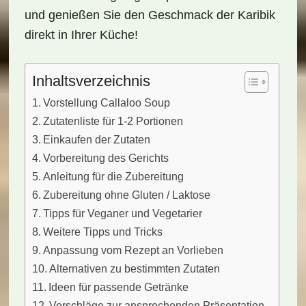
und genießen Sie den Geschmack der Karibik
direkt in Ihrer Küche!
Inhaltsverzeichnis
Vorstellung Callaloo Soup
Zutatenliste für 1-2 Portionen
Einkaufen der Zutaten
Vorbereitung des Gerichts
Anleitung für die Zubereitung
Zubereitung ohne Gluten / Laktose
Tipps für Veganer und Vegetarier
Weitere Tipps und Tricks
Anpassung vom Rezept an Vorlieben
Alternativen zu bestimmten Zutaten
Ideen für passende Getränke
Vorschläge zur ansprechenden Präsentation