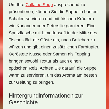
Um Ihre
Callaloo Soup
ansprechend zu
präsentieren, können Sie die Suppe in bunten
Schalen servieren und mit frischen Kräutern
wie Koriander oder Petersilie garnieren. Eine
Spritzflasche mit Limettensaft in der Mitte des
Tisches lädt die Gäste ein, nach Belieben zu
würzen und gibt einen zusätzlichen Farbtupfer.
Geröstete Nüsse oder Samen als Topping
bringen sowohl Textur als auch einen
optischen Reiz. Achten Sie darauf, die Suppe
warm zu servieren, um das Aroma am besten
zur Geltung zu bringen.
Hintergrundinformationen zur
Geschichte