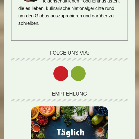
leidenschaftlichen Food-Enthusiasten,
die es lieben, kulinarische Nationalgerichte rund
um den Globus auszuprobieren und darüber zu
schreiben.
FOLGE UNS VIA:
EMPFEHLUNG