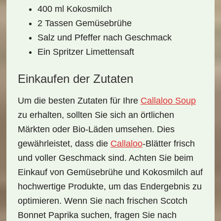
400 ml Kokosmilch
2 Tassen Gemüsebrühe
Salz und Pfeffer nach Geschmack
Ein Spritzer Limettensaft
Einkaufen der Zutaten
Um die besten Zutaten für Ihre
Callaloo Soup
zu erhalten, sollten Sie sich an örtlichen
Märkten oder Bio-Läden umsehen. Dies
gewährleistet, dass die
Callaloo
-Blätter frisch
und voller Geschmack sind. Achten Sie beim
Einkauf von Gemüsebrühe und Kokosmilch auf
hochwertige Produkte
, um das Endergebnis zu
optimieren. Wenn Sie nach frischen Scotch
Bonnet Paprika suchen, fragen Sie nach