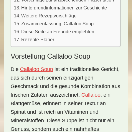
Hintergrundinformationen zur Geschichte
Weitere Rezeptvorschläge
Zusammenfassung: Callaloo Soup
Diese Seite an Freunde empfehlen
Rezepte-Planer
Vorstellung Callaloo Soup
Die
Callaloo Soup
ist ein traditionelles Gericht,
das sich durch seinen einzigartigen
Geschmack und die gesunde Kombination aus
frischen Zutaten auszeichnet.
Callaloo
, ein
Blattgemüse, erinnert in seiner Textur an
Spinat und ist reich an Vitaminen und
Mineralstoffen. Diese Suppe ist nicht nur ein
Genuss, sondern auch ein
nahrhaftes