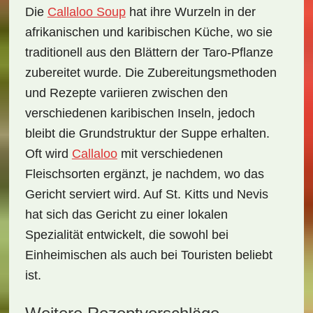
Die
Callaloo Soup
hat ihre Wurzeln in der
afrikanischen und karibischen Küche, wo sie
traditionell aus den Blättern der Taro-Pflanze
zubereitet wurde. Die Zubereitungsmethoden
und Rezepte variieren zwischen den
verschiedenen karibischen Inseln, jedoch
bleibt die Grundstruktur der Suppe erhalten.
Oft wird
Callaloo
mit verschiedenen
Fleischsorten ergänzt, je nachdem, wo das
Gericht serviert wird. Auf St. Kitts und Nevis
hat sich das Gericht zu einer lokalen
Spezialität entwickelt, die sowohl bei
Einheimischen als auch bei Touristen beliebt
ist.