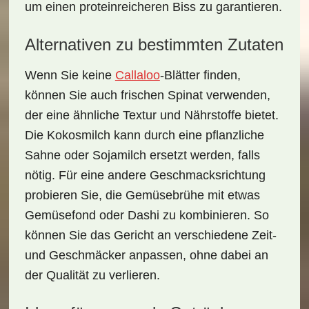
um einen proteinreicheren Biss zu garantieren.
Alternativen zu bestimmten Zutaten
Wenn Sie keine
Callaloo
-Blätter finden,
können Sie auch frischen Spinat verwenden,
der eine ähnliche Textur und Nährstoffe bietet.
Die Kokosmilch kann durch eine pflanzliche
Sahne oder Sojamilch ersetzt werden, falls
nötig. Für eine andere Geschmacksrichtung
probieren Sie, die Gemüsebrühe mit etwas
Gemüsefond oder Dashi zu kombinieren. So
können Sie das Gericht an verschiedene Zeit-
und Geschmäcker anpassen, ohne dabei an
der Qualität zu verlieren.