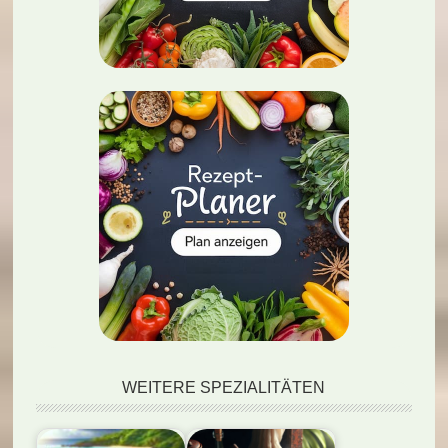
WEITERE SPEZIALITÄTEN