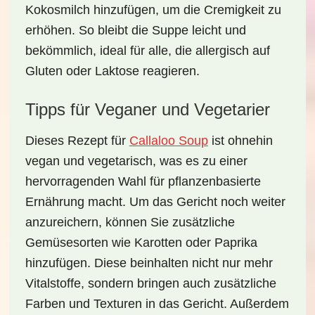
Kokosmilch hinzufügen, um die Cremigkeit zu
erhöhen. So bleibt die Suppe leicht und
bekömmlich, ideal für alle, die allergisch auf
Gluten oder Laktose reagieren.
Tipps für Veganer und Vegetarier
Dieses Rezept für
Callaloo Soup
ist ohnehin
vegan und vegetarisch, was es zu einer
hervorragenden Wahl für pflanzenbasierte
Ernährung macht. Um das Gericht noch weiter
anzureichern, können Sie zusätzliche
Gemüsesorten wie Karotten oder Paprika
hinzufügen. Diese beinhalten nicht nur mehr
Vitalstoffe, sondern bringen auch zusätzliche
Farben und Texturen in das Gericht. Außerdem