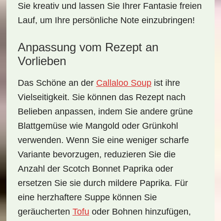
Sie kreativ und lassen Sie Ihrer Fantasie freien
Lauf, um Ihre persönliche Note einzubringen!
Anpassung vom Rezept an
Vorlieben
Das Schöne an der
Callaloo Soup
ist ihre
Vielseitigkeit. Sie können das Rezept nach
Belieben anpassen, indem Sie andere grüne
Blattgemüse wie Mangold oder Grünkohl
verwenden. Wenn Sie eine weniger scharfe
Variante bevorzugen, reduzieren Sie die
Anzahl der Scotch Bonnet Paprika oder
ersetzen Sie sie durch mildere Paprika. Für
eine herzhaftere Suppe können Sie
geräucherten
Tofu
oder Bohnen hinzufügen,