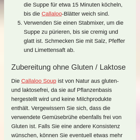
die Suppe für etwa 15 Minuten köcheln,
bis die
Callaloo
-Blätter weich sind.
Verwenden Sie einen Stabmixer, um die
Suppe zu pürieren, bis sie cremig und
glatt ist. Schmecken Sie mit Salz, Pfeffer
und Limettensaft ab.
Zubereitung ohne Gluten / Laktose
Die
Callaloo Soup
ist von Natur aus gluten-
und laktosefrei, da sie auf Pflanzenbasis
hergestellt wird und keine Milchprodukte
enthält. Vergewissern Sie sich, dass die
verwendete Gemüsebrühe ebenfalls frei von
Gluten ist. Falls Sie eine andere Konsistenz
wünschen, können Sie eventuell etwas mehr