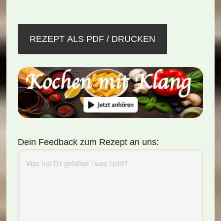
REZEPT ALS PDF / DRUCKEN
Dein Feedback zum Rezept an uns: