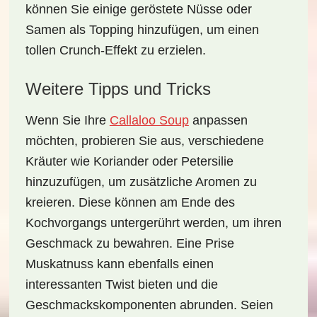
können Sie einige geröstete Nüsse oder
Samen als Topping hinzufügen, um einen
tollen Crunch-Effekt zu erzielen.
Weitere Tipps und Tricks
Wenn Sie Ihre
Callaloo Soup
anpassen
möchten, probieren Sie aus, verschiedene
Kräuter wie Koriander oder Petersilie
hinzuzufügen, um zusätzliche Aromen zu
kreieren. Diese können am Ende des
Kochvorgangs untergerührt werden, um ihren
Geschmack zu bewahren. Eine Prise
Muskatnuss kann ebenfalls einen
interessanten Twist bieten und die
Geschmackskomponenten abrunden. Seien