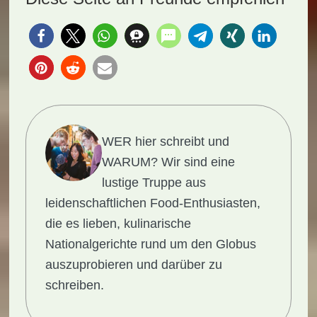
WER hier schreibt und
WARUM?
Wir sind eine
lustige Truppe aus
leidenschaftlichen Food-Enthusiasten,
die es lieben, kulinarische
Nationalgerichte rund um den Globus
auszuprobieren und darüber zu
schreiben.