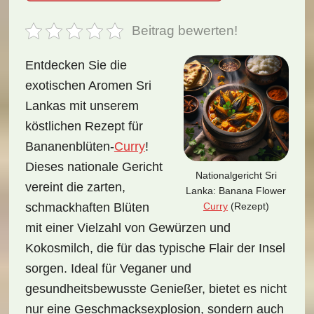
Beitrag bewerten!
Entdecken Sie die
exotischen Aromen Sri
Lankas mit unserem
köstlichen Rezept für
Bananenblüten-
Curry
!
Dieses nationale Gericht
Nationalgericht Sri
vereint die zarten,
Lanka: Banana Flower
Curry
(Rezept)
schmackhaften Blüten
mit einer Vielzahl von Gewürzen und
Kokosmilch, die für das typische Flair der Insel
sorgen. Ideal für Veganer und
gesundheitsbewusste Genießer, bietet es nicht
nur eine Geschmacksexplosion, sondern auch