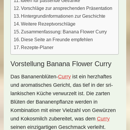
Ideen für passende Getränke
Vorschläge zur ansprechenden Präsentation
Hintergrundinformationen zur Geschichte
Weitere Rezeptvorschläge
Zusammenfassung: Banana Flower Curry
Diese Seite an Freunde empfehlen
Rezepte-Planer
Vorstellung Banana Flower Curry
Das
Bananenblüten-
Curry
ist ein herzhaftes
und aromatisches Gericht, das tief in der sri-
lankischen Küche verwurzelt ist. Die zarten
Blüten der Bananenpflanze werden in
Kombination mit einer Vielzahl von Gewürzen
und
Kokosmilch
zubereitet, was dem
Curry
seinen einzigartigen Geschmack verleiht.