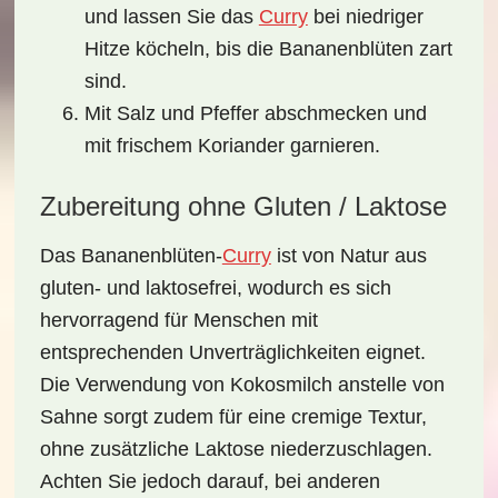
und lassen Sie das
Curry
bei niedriger
Hitze köcheln, bis die Bananenblüten zart
sind.
Mit Salz und Pfeffer abschmecken und
mit frischem Koriander garnieren.
Zubereitung ohne Gluten / Laktose
Das
Bananenblüten-
Curry
ist von Natur aus
gluten- und laktosefrei, wodurch es sich
hervorragend für Menschen mit
entsprechenden Unverträglichkeiten eignet.
Die Verwendung von Kokosmilch anstelle von
Sahne sorgt zudem für eine cremige Textur,
ohne zusätzliche Laktose niederzuschlagen.
Achten Sie jedoch darauf, bei anderen