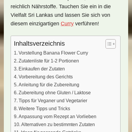
reichlich Nährstoffe. Tauchen Sie ein in die
Vielfalt Sri Lankas und lassen Sie sich von
diesem einzigartigen
Curry
verführen!
Inhaltsverzeichnis
Vorstellung Banana Flower Curry
Zutatenliste für 1-2 Portionen
Einkaufen der Zutaten
Vorbereitung des Gerichts
Anleitung für die Zubereitung
Zubereitung ohne Gluten / Laktose
Tipps für Veganer und Vegetarier
Weitere Tipps und Tricks
Anpassung vom Rezept an Vorlieben
Alternativen zu bestimmten Zutaten