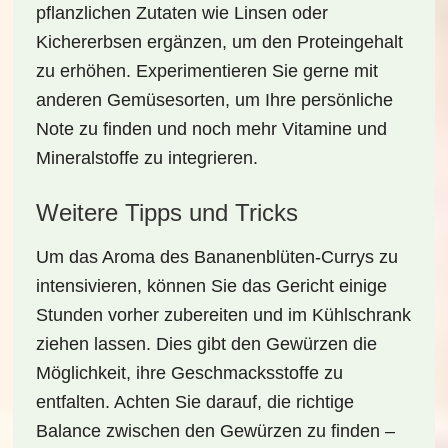
pflanzlichen Zutaten wie Linsen oder
Kichererbsen ergänzen, um den Proteingehalt
zu erhöhen. Experimentieren Sie gerne mit
anderen Gemüsesorten, um Ihre persönliche
Note zu finden und noch mehr Vitamine und
Mineralstoffe zu integrieren.
Weitere Tipps und Tricks
Um das Aroma des
Bananenblüten-Currys
zu
intensivieren, können Sie das Gericht einige
Stunden vorher zubereiten und im Kühlschrank
ziehen lassen. Dies gibt den Gewürzen die
Möglichkeit, ihre Geschmacksstoffe zu
entfalten. Achten Sie darauf, die richtige
Balance zwischen den Gewürzen zu finden –