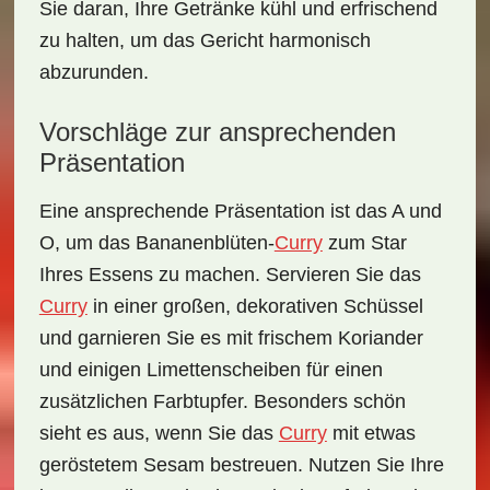
Sie daran, Ihre Getränke kühl und erfrischend
zu halten, um das Gericht harmonisch
abzurunden.
Vorschläge zur ansprechenden
Präsentation
Eine ansprechende Präsentation ist das A und
O, um das
Bananenblüten-
Curry
zum Star
Ihres Essens zu machen. Servieren Sie das
Curry
in einer großen, dekorativen Schüssel
und garnieren Sie es mit frischem Koriander
und einigen Limettenscheiben für einen
zusätzlichen Farbtupfer. Besonders schön
sieht es aus, wenn Sie das
Curry
mit etwas
geröstetem Sesam bestreuen. Nutzen Sie Ihre