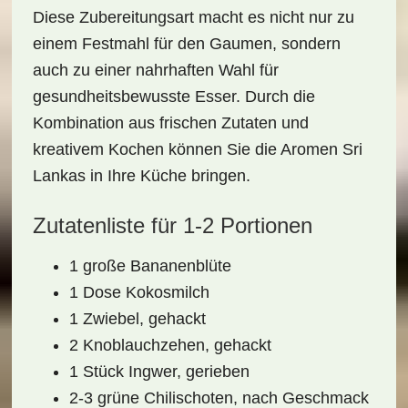
Diese Zubereitungsart macht es nicht nur zu
einem Festmahl für den Gaumen, sondern
auch zu einer
nahrhaften Wahl
für
gesundheitsbewusste Esser. Durch die
Kombination aus frischen Zutaten und
kreativem Kochen können Sie die Aromen Sri
Lankas in Ihre Küche bringen.
Zutatenliste für 1-2 Portionen
1 große Bananenblüte
1 Dose Kokosmilch
1 Zwiebel, gehackt
2 Knoblauchzehen, gehackt
1 Stück Ingwer, gerieben
2-3 grüne Chilischoten, nach Geschmack