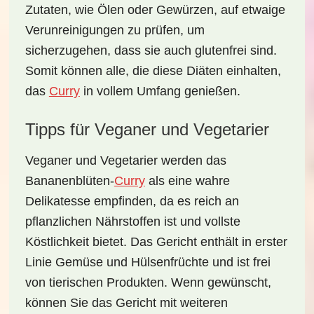
Zutaten, wie Ölen oder Gewürzen, auf etwaige
Verunreinigungen zu prüfen, um
sicherzugehen, dass sie auch glutenfrei sind.
Somit können alle, die diese Diäten einhalten,
das
Curry
in vollem Umfang genießen.
Tipps für Veganer und Vegetarier
Veganer und Vegetarier werden das
Bananenblüten-
Curry
als eine wahre
Delikatesse empfinden, da es reich an
pflanzlichen Nährstoffen ist und vollste
Köstlichkeit bietet. Das Gericht enthält in erster
Linie Gemüse und Hülsenfrüchte und ist frei
von tierischen Produkten. Wenn gewünscht,
können Sie das Gericht mit weiteren