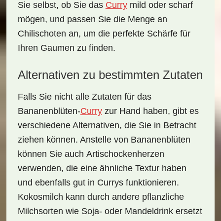
Sie selbst, ob Sie das
Curry
mild oder scharf
mögen, und passen Sie die Menge an
Chilischoten an, um die perfekte Schärfe für
Ihren Gaumen zu finden.
Alternativen zu bestimmten Zutaten
Falls Sie nicht alle Zutaten für das
Bananenblüten-
Curry
zur Hand haben, gibt es
verschiedene Alternativen, die Sie in Betracht
ziehen können. Anstelle von Bananenblüten
können Sie auch
Artischockenherzen
verwenden, die eine ähnliche Textur haben
und ebenfalls gut in Currys funktionieren.
Kokosmilch kann durch andere pflanzliche
Milchsorten wie Soja- oder Mandeldrink ersetzt