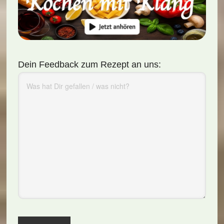
Dein Feedback zum Rezept an uns: