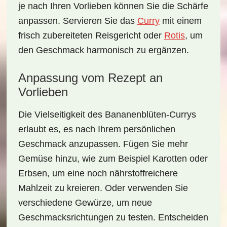
je nach Ihren Vorlieben können Sie die Schärfe
anpassen. Servieren Sie das
Curry
mit einem
frisch zubereiteten
Reisgericht
oder
Rotis
, um
den Geschmack harmonisch zu ergänzen.
Anpassung vom Rezept an
Vorlieben
Die Vielseitigkeit des
Bananenblüten-Currys
erlaubt es, es nach Ihrem persönlichen
Geschmack anzupassen. Fügen Sie mehr
Gemüse hinzu, wie zum Beispiel Karotten oder
Erbsen, um eine noch nährstoffreichere
Mahlzeit zu kreieren. Oder verwenden Sie
verschiedene Gewürze, um neue
Geschmacksrichtungen zu testen. Entscheiden