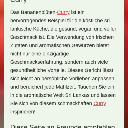
Das
Bananenblüten-
Curry
ist ein
hervorragendes Beispiel für die köstliche sri-
lankische Küche, die gesund, vegan und voller
Geschmack ist. Die Verwendung von frischen
Zutaten und aromatischen Gewürzen bietet
nicht nur eine einzigartige
Geschmackserfahrung, sondern auch viele
gesundheitliche Vorteile. Dieses Gericht lässt
sich leicht an persönliche Vorlieben anpassen
und bereichert jede Mahlzeit. Tauchen Sie ein
in die aromatische Welt Sri Lankas und lassen
Sie sich von diesem schmackhaften
Curry
inspirieren!
Diese Seite an Freunde empfehlen