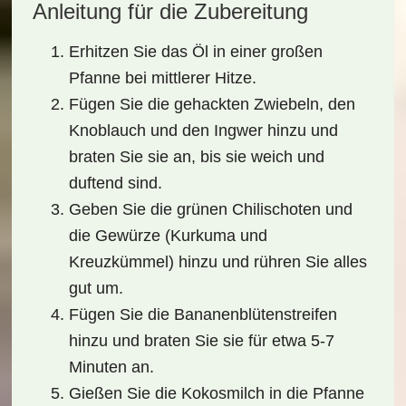
Anleitung für die Zubereitung
Erhitzen Sie das Öl in einer großen
Pfanne bei mittlerer Hitze.
Fügen Sie die gehackten Zwiebeln, den
Knoblauch und den Ingwer hinzu und
braten Sie sie an, bis sie weich und
duftend sind.
Geben Sie die grünen Chilischoten und
die Gewürze (Kurkuma und
Kreuzkümmel) hinzu und rühren Sie alles
gut um.
Fügen Sie die Bananenblütenstreifen
hinzu und braten Sie sie für etwa 5-7
Minuten an.
Gießen Sie die Kokosmilch in die Pfanne