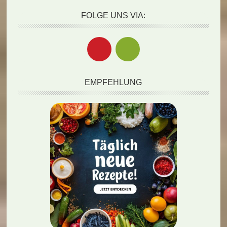
FOLGE UNS VIA:
EMPFEHLUNG