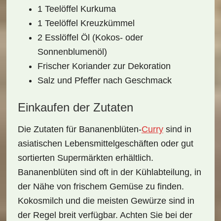
1 Teelöffel Kurkuma
1 Teelöffel Kreuzkümmel
2 Esslöffel Öl (Kokos- oder
Sonnenblumenöl)
Frischer Koriander zur Dekoration
Salz und Pfeffer nach Geschmack
Einkaufen der Zutaten
Die Zutaten für
Bananenblüten-
Curry
sind in
asiatischen Lebensmittelgeschäften oder gut
sortierten Supermärkten erhältlich.
Bananenblüten sind oft in der Kühlabteilung, in
der Nähe von frischem Gemüse zu finden.
Kokosmilch
und die meisten Gewürze sind in
der Regel breit verfügbar. Achten Sie bei der