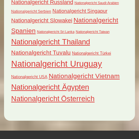
Nationalgericht Russland
Nationalgericht Saudi-Arabien
Nationalgericht Singapur
Nationalgericht Serbien
Nationalgericht
Nationalgericht Slowakei
Spanien
Nationalgericht Sri Lanka
Nationalgericht Taiwan
Nationalgericht Thailand
Nationalgericht Tuvalu
Nationalgericht Türkei
Nationalgericht Uruguay
Nationalgericht Vietnam
Nationalgericht USA
Nationalgericht Ägypten
Nationalgericht Österreich