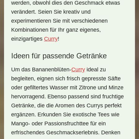
werden, obwohl dies den Geschmack etwas
verändert. Seien Sie kreativ und
experimentieren Sie mit verschiedenen
Kombinationen für Ihr ganz eigenes,
einzigartiges
Curry
!
Ideen für passende Getränke
Um das
Bananenblüten-
Curry
ideal zu
begleiten, eignen sich frisch gepresste Säfte
oder gefiltertes Wasser mit Zitrone und Minze
hervorragend. Ebenso passend sind fruchtige
Getränke, die die Aromen des Currys perfekt
ergänzen. Erkunden Sie exotische Tees wie
Mango- oder Passionsfruchttee
für ein
erfrischendes Geschmackserlebnis. Denken