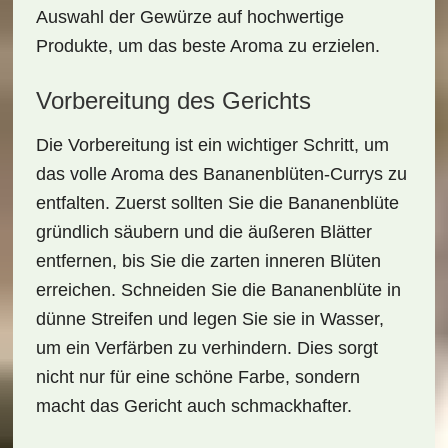
Auswahl der Gewürze auf
hochwertige
Produkte
, um das beste Aroma zu erzielen.
Vorbereitung des Gerichts
Die Vorbereitung ist ein wichtiger Schritt, um
das volle Aroma des
Bananenblüten-Currys
zu
entfalten. Zuerst sollten Sie die Bananenblüte
gründlich säubern und die äußeren Blätter
entfernen, bis Sie die zarten inneren Blüten
erreichen. Schneiden Sie die Bananenblüte in
dünne Streifen und legen Sie sie in Wasser,
um ein Verfärben zu verhindern. Dies sorgt
nicht nur für eine schöne Farbe, sondern
macht das Gericht auch schmackhafter.