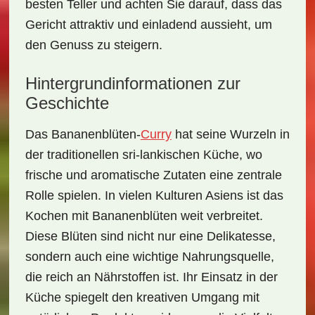
besten Teller und achten Sie darauf, dass das
Gericht attraktiv und einladend aussieht, um
den Genuss zu steigern.
Hintergrundinformationen zur
Geschichte
Das
Bananenblüten-
Curry
hat seine Wurzeln in
der traditionellen sri-lankischen Küche, wo
frische und aromatische Zutaten eine zentrale
Rolle spielen. In vielen Kulturen Asiens ist das
Kochen mit Bananenblüten weit verbreitet.
Diese Blüten sind nicht nur eine Delikatesse,
sondern auch eine wichtige Nahrungsquelle,
die reich an Nährstoffen ist. Ihr Einsatz in der
Küche spiegelt den kreativen Umgang mit