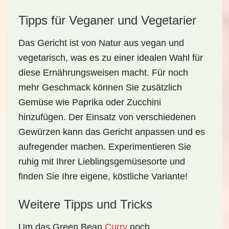
Tipps für Veganer und Vegetarier
Das Gericht ist von Natur aus
vegan
und
vegetarisch
, was es zu einer idealen Wahl für
diese Ernährungsweisen macht. Für noch
mehr Geschmack können Sie zusätzlich
Gemüse wie Paprika oder Zucchini
hinzufügen. Der Einsatz von verschiedenen
Gewürzen kann das Gericht anpassen und es
aufregender machen. Experimentieren Sie
ruhig mit Ihrer Lieblingsgemüsesorte und
finden Sie Ihre eigene, köstliche Variante!
Weitere Tipps und Tricks
Um das
Green Bean
Curry
noch