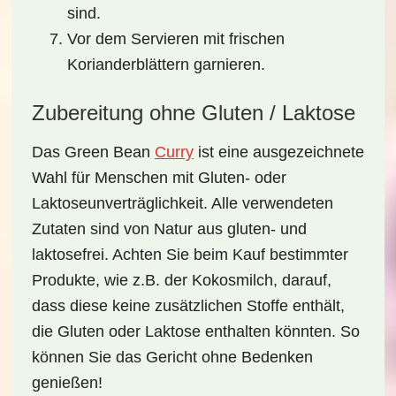
sind.
Vor dem Servieren mit frischen
Korianderblättern garnieren.
Zubereitung ohne Gluten / Laktose
Das
Green Bean
Curry
ist eine ausgezeichnete
Wahl für Menschen mit
Gluten-
oder
Laktoseunverträglichkeit
. Alle verwendeten
Zutaten sind von Natur aus gluten- und
laktosefrei. Achten Sie beim Kauf bestimmter
Produkte, wie z.B. der Kokosmilch, darauf,
dass diese keine zusätzlichen Stoffe enthält,
die Gluten oder Laktose enthalten könnten. So
können Sie das Gericht ohne Bedenken
genießen!