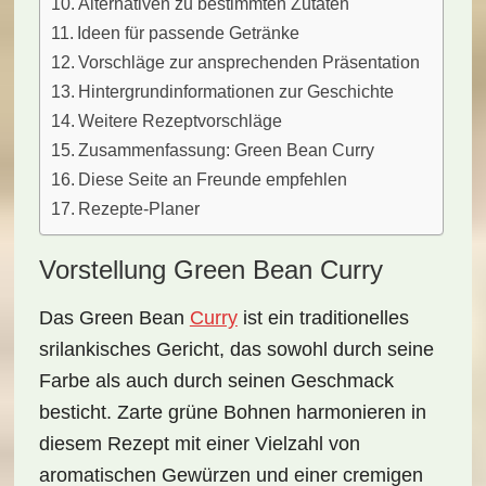
Alternativen zu bestimmten Zutaten
Ideen für passende Getränke
Vorschläge zur ansprechenden Präsentation
Hintergrundinformationen zur Geschichte
Weitere Rezeptvorschläge
Zusammenfassung: Green Bean Curry
Diese Seite an Freunde empfehlen
Rezepte-Planer
Vorstellung Green Bean Curry
Das
Green Bean
Curry
ist ein traditionelles
srilankisches Gericht, das sowohl durch seine
Farbe als auch durch seinen Geschmack
besticht. Zarte grüne Bohnen harmonieren in
diesem Rezept mit einer Vielzahl von
aromatischen Gewürzen
und einer cremigen