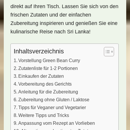
direkt auf Ihren Tisch. Lassen Sie sich von den
frischen Zutaten und der einfachen
Zubereitung inspirieren und genießen Sie eine
kulinarische Reise nach Sri Lanka!
Inhaltsverzeichnis
Vorstellung Green Bean Curry
Zutatenliste für 1-2 Portionen
Einkaufen der Zutaten
Vorbereitung des Gerichts
Anleitung für die Zubereitung
Zubereitung ohne Gluten / Laktose
Tipps für Veganer und Vegetarier
Weitere Tipps und Tricks
Anpassung vom Rezept an Vorlieben