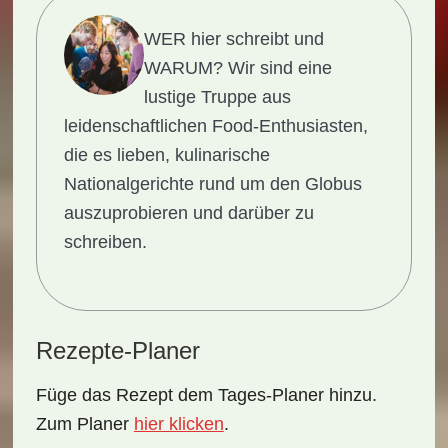
WER hier schreibt und
WARUM?
Wir sind eine
lustige Truppe aus
leidenschaftlichen Food-Enthusiasten,
die es lieben, kulinarische
Nationalgerichte rund um den Globus
auszuprobieren und darüber zu
schreiben.
Rezepte-Planer
Füge das Rezept dem Tages-Planer hinzu.
Zum Planer
hier klicken
.