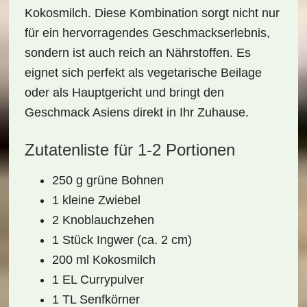
Kokosmilch
. Diese Kombination sorgt nicht nur
für ein hervorragendes Geschmackserlebnis,
sondern ist auch reich an Nährstoffen. Es
eignet sich perfekt als
vegetarische Beilage
oder als Hauptgericht und bringt den
Geschmack Asiens direkt in Ihr Zuhause.
Zutatenliste für 1-2 Portionen
250 g grüne Bohnen
1 kleine Zwiebel
2 Knoblauchzehen
1 Stück Ingwer (ca. 2 cm)
200 ml Kokosmilch
1 EL Currypulver
1 TL Senfkörner