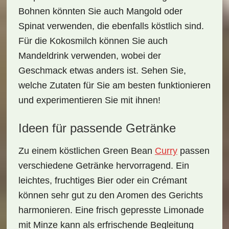
Bohnen könnten Sie auch Mangold oder
Spinat verwenden, die ebenfalls köstlich sind.
Für die Kokosmilch können Sie auch
Mandeldrink verwenden, wobei der
Geschmack etwas anders ist. Sehen Sie,
welche Zutaten für Sie am besten funktionieren
und experimentieren Sie mit ihnen!
Ideen für passende Getränke
Zu einem köstlichen
Green Bean
Curry
passen
verschiedene Getränke hervorragend. Ein
leichtes,
fruchtiges Bier
oder ein
Crémant
können sehr gut zu den Aromen des Gerichts
harmonieren. Eine frisch gepresste
Limonade
mit Minze kann als erfrischende Begleitung