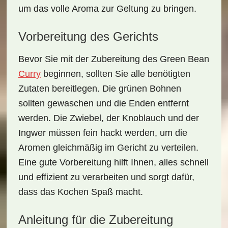
um das volle Aroma zur Geltung zu bringen.
Vorbereitung des Gerichts
Bevor Sie mit der Zubereitung des
Green Bean
Curry
beginnen, sollten Sie alle benötigten
Zutaten bereitlegen. Die grünen Bohnen
sollten gewaschen und die Enden entfernt
werden. Die Zwiebel, der Knoblauch und der
Ingwer müssen fein hackt werden, um die
Aromen gleichmäßig im Gericht zu verteilen.
Eine gute Vorbereitung hilft Ihnen, alles schnell
und effizient zu verarbeiten und sorgt dafür,
dass das Kochen Spaß macht.
Anleitung für die Zubereitung