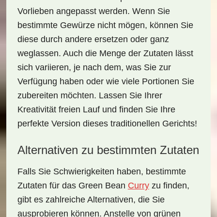
Vorlieben angepasst werden. Wenn Sie
bestimmte Gewürze nicht mögen, können Sie
diese durch andere ersetzen oder ganz
weglassen. Auch die Menge der Zutaten lässt
sich variieren, je nach dem, was Sie zur
Verfügung haben oder wie viele Portionen Sie
zubereiten möchten. Lassen Sie Ihrer
Kreativität freien Lauf und finden Sie Ihre
perfekte Version dieses traditionellen Gerichts!
Alternativen zu bestimmten Zutaten
Falls Sie Schwierigkeiten haben, bestimmte
Zutaten für das
Green Bean
Curry
zu finden,
gibt es zahlreiche Alternativen, die Sie
ausprobieren können. Anstelle von grünen