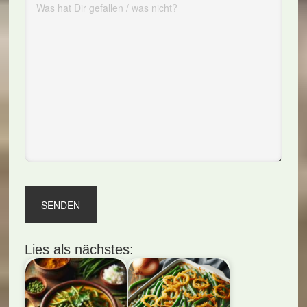
Lies als nächstes: