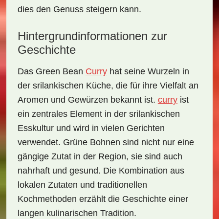
dies den Genuss steigern kann.
Hintergrundinformationen zur
Geschichte
Das
Green Bean
Curry
hat seine Wurzeln in
der srilankischen
Küche
, die für ihre Vielfalt an
Aromen und Gewürzen bekannt ist.
curry
ist
ein zentrales Element in der srilankischen
Esskultur und wird in vielen Gerichten
verwendet. Grüne Bohnen sind nicht nur eine
gängige Zutat in der Region, sie sind auch
nahrhaft und gesund. Die Kombination aus
lokalen Zutaten und traditionellen
Kochmethoden erzählt die Geschichte einer
langen kulinarischen Tradition.