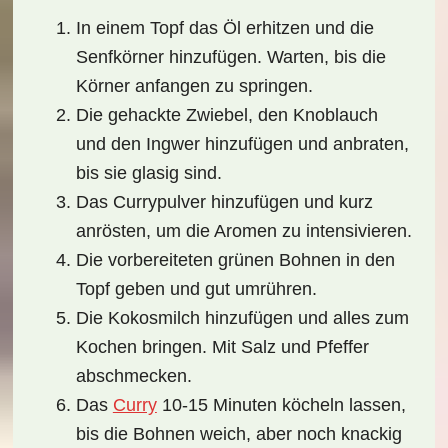
In einem Topf das Öl erhitzen und die
Senfkörner hinzufügen. Warten, bis die
Körner anfangen zu springen.
Die gehackte Zwiebel, den Knoblauch
und den Ingwer hinzufügen und anbraten,
bis sie glasig sind.
Das Currypulver hinzufügen und kurz
anrösten, um die Aromen zu intensivieren.
Die vorbereiteten grünen Bohnen in den
Topf geben und gut umrühren.
Die Kokosmilch hinzufügen und alles zum
Kochen bringen. Mit Salz und Pfeffer
abschmecken.
Das
Curry
10-15 Minuten köcheln lassen,
bis die Bohnen weich, aber noch knackig