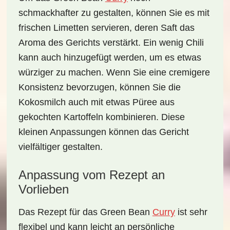
schmackhafter zu gestalten, können Sie es mit
frischen Limetten
servieren, deren Saft das
Aroma des Gerichts verstärkt. Ein wenig Chili
kann auch hinzugefügt werden, um es etwas
würziger
zu machen. Wenn Sie eine cremigere
Konsistenz bevorzugen, können Sie die
Kokosmilch auch mit etwas Püree aus
gekochten Kartoffeln kombinieren. Diese
kleinen Anpassungen können das Gericht
vielfältiger gestalten.
Anpassung vom Rezept an
Vorlieben
Das Rezept für das
Green Bean
Curry
ist sehr
flexibel und kann leicht an persönliche