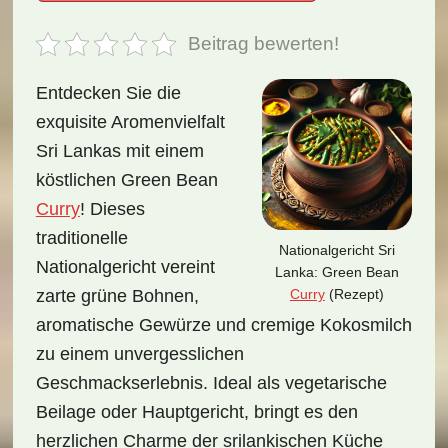
Beitrag bewerten!
Entdecken Sie die
exquisite Aromenvielfalt
Sri Lankas mit einem
köstlichen Green Bean
Curry
! Dieses
traditionelle
Nationalgericht Sri
Nationalgericht vereint
Lanka: Green Bean
Curry
(Rezept)
zarte grüne Bohnen,
aromatische Gewürze und cremige Kokosmilch
zu einem unvergesslichen
Geschmackserlebnis. Ideal als vegetarische
Beilage oder Hauptgericht, bringt es den
herzlichen Charme der srilankischen Küche