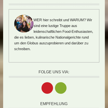
WER hier schreibt und WARUM?
Wir
sind eine lustige Truppe aus
leidenschaftlichen Food-Enthusiasten,
die es lieben, kulinarische Nationalgerichte rund
um den Globus auszuprobieren und darüber zu
schreiben.
FOLGE UNS VIA:
EMPFEHLUNG