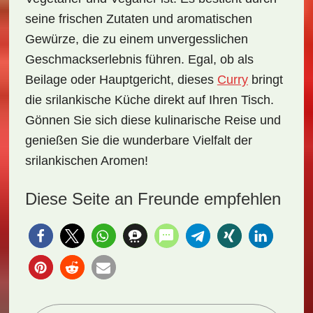
seine frischen Zutaten und aromatischen
Gewürze, die zu einem unvergesslichen
Geschmackserlebnis führen. Egal, ob als
Beilage oder Hauptgericht, dieses
Curry
bringt
die srilankische Küche direkt auf Ihren Tisch.
Gönnen Sie sich diese
kulinarische Reise
und
genießen Sie die wunderbare Vielfalt der
srilankischen Aromen!
Diese Seite an Freunde empfehlen