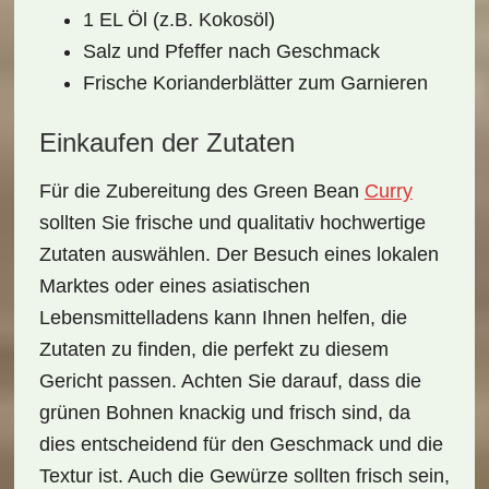
1 EL Öl (z.B. Kokosöl)
Salz und Pfeffer nach Geschmack
Frische Korianderblätter zum Garnieren
Einkaufen der Zutaten
Für die Zubereitung des
Green Bean
Curry
sollten Sie frische und qualitativ hochwertige
Zutaten auswählen. Der Besuch eines lokalen
Marktes
oder eines asiatischen
Lebensmittelladens kann Ihnen helfen, die
Zutaten zu finden, die perfekt zu diesem
Gericht passen. Achten Sie darauf, dass die
grünen Bohnen knackig und frisch sind, da
dies entscheidend für den Geschmack und die
Textur ist. Auch die Gewürze sollten frisch sein,