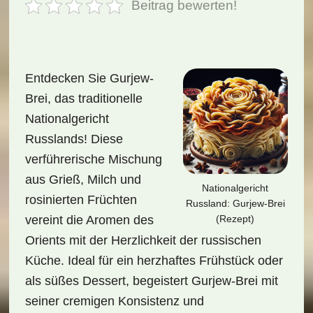
Beitrag bewerten!
Entdecken Sie Gurjew-
Brei, das traditionelle
Nationalgericht
Russlands! Diese
verführerische Mischung
aus Grieß, Milch und
Nationalgericht
rosinierten Früchten
Russland: Gurjew-Brei
(Rezept)
vereint die Aromen des
Orients mit der Herzlichkeit der russischen
Küche. Ideal für ein herzhaftes Frühstück oder
als süßes Dessert, begeistert Gurjew-Brei mit
seiner cremigen Konsistenz und