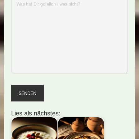
Lies als nächstes: