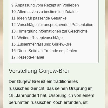
Anpassung vom Rezept an Vorlieben
Alternativen zu bestimmten Zutaten
Ideen für passende Getränke
Vorschläge zur ansprechenden Präsentation
Hintergrundinformationen zur Geschichte
Weitere Rezeptvorschläge
Zusammenfassung: Gurjew-Brei
Diese Seite an Freunde empfehlen
Rezepte-Planer
Vorstellung Gurjew-Brei
Der
Gurjew-Brei
ist ein traditionelles
russisches Gericht, das seinen Ursprung im
19. Jahrhundert hat. Ursprünglich von einem
berühmten russischen Koch erfunden, ist