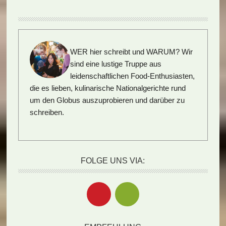
WER hier schreibt und WARUM?
Wir
sind eine lustige Truppe aus
leidenschaftlichen Food-Enthusiasten,
die es lieben, kulinarische Nationalgerichte rund
um den Globus auszuprobieren und darüber zu
schreiben.
FOLGE UNS VIA: