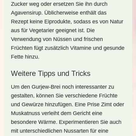
Zucker weg oder ersetzen Sie ihn durch
Agavensirup. Üblicherweise enthält das
Rezept keine Eiprodukte, sodass es von Natur
aus für Vegetarier geeignet ist. Die
Verwendung von Nüssen und frischen
Früchten fügt zusätzlich Vitamine und gesunde
Fette hinzu.
Weitere Tipps und Tricks
Um den
Gurjew-Brei
noch interessanter zu
gestalten, können Sie verschiedene Früchte
und Gewürze hinzufügen. Eine Prise Zimt oder
Muskatnuss verleiht dem Gericht eine
besondere Wärme. Experimentieren Sie auch
mit unterschiedlichen Nussarten für eine