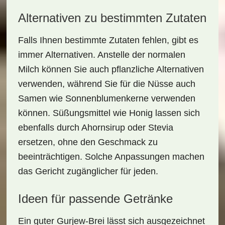
Alternativen zu bestimmten Zutaten
Falls Ihnen bestimmte Zutaten fehlen, gibt es
immer Alternativen. Anstelle der normalen
Milch können Sie auch pflanzliche Alternativen
verwenden, während Sie für die Nüsse auch
Samen wie Sonnenblumenkerne verwenden
können. Süßungsmittel wie Honig lassen sich
ebenfalls durch Ahornsirup oder Stevia
ersetzen, ohne den Geschmack zu
beeinträchtigen. Solche Anpassungen machen
das Gericht zugänglicher für jeden.
Ideen für passende Getränke
Ein guter
Gurjew-Brei
lässt sich ausgezeichnet