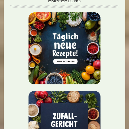
EMPFEHLUNG