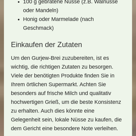
100 g gebratene Nüsse (z.B. Walnüsse
oder Mandeln)
Honig oder Marmelade (nach
Geschmack)
Einkaufen der Zutaten
Um den
Gurjew-Brei
zuzubereiten, ist es
wichtig, die richtigen Zutaten zu besorgen.
Viele der benötigten Produkte finden Sie in
Ihrem örtlichen Supermarkt. Achten Sie
besonders auf frische Milch und qualitativ
hochwertigen Grieß, um die beste Konsistenz
zu erhalten. Auch dies könnte eine
Gelegenheit sein, lokale Nüsse zu kaufen, die
dem Gericht eine besondere Note verleihen.