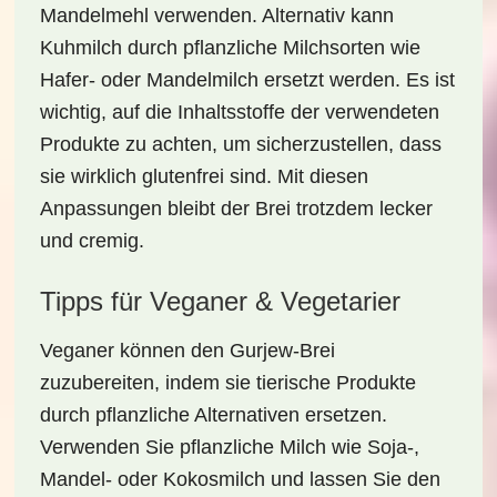
Mandelmehl verwenden. Alternativ kann
Kuhmilch durch pflanzliche Milchsorten wie
Hafer- oder Mandelmilch ersetzt werden. Es ist
wichtig, auf die Inhaltsstoffe der verwendeten
Produkte zu achten, um sicherzustellen, dass
sie wirklich glutenfrei sind. Mit diesen
Anpassungen bleibt der Brei trotzdem lecker
und cremig.
Tipps für Veganer & Vegetarier
Veganer können den
Gurjew-Brei
zuzubereiten, indem sie tierische Produkte
durch pflanzliche Alternativen ersetzen.
Verwenden Sie pflanzliche Milch wie Soja-,
Mandel- oder Kokosmilch und lassen Sie den