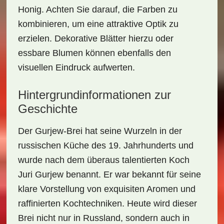
Honig. Achten Sie darauf, die Farben zu
kombinieren, um eine attraktive Optik zu
erzielen. Dekorative Blätter hierzu oder
essbare Blumen können ebenfalls den
visuellen Eindruck aufwerten.
Hintergrundinformationen zur
Geschichte
Der
Gurjew-Brei
hat seine Wurzeln in der
russischen Küche des 19. Jahrhunderts und
wurde nach dem überaus talentierten Koch
Juri Gurjew
benannt. Er war bekannt für seine
klare Vorstellung von exquisiten Aromen und
raffinierten Kochtechniken. Heute wird dieser
Brei nicht nur in Russland, sondern auch in