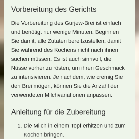
Vorbereitung des Gerichts
Die Vorbereitung des
Gurjew-Brei
ist einfach
und benötigt nur wenige Minuten. Beginnen
Sie damit, alle Zutaten bereitzustellen, damit
Sie während des Kochens nicht nach ihnen
suchen müssen. Es ist auch sinnvoll, die
Nüsse vorher zu rösten, um ihren Geschmack
zu intensivieren. Je nachdem, wie cremig Sie
den Brei mögen, können Sie die Anzahl der
verwendeten Milchvariationen anpassen.
Anleitung für die Zubereitung
Die Milch in einem Topf erhitzen und zum
Kochen bringen.