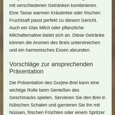
mit verschiedenen Getränken kombinieren.
Eine Tasse warmen Kräutertee oder frischen
Fruchtsaft passt perfekt zu diesem Gericht.
Auch ein Glas Milch oder pflanzliche
Milchalternative bietet sich an. Diese Getränke
können die Aromen des Breis unterstreichen
und ein harmonisches Essen abrunden.
Vorschläge zur ansprechenden
Präsentation
Die Präsentation des
Gurjew-Brei
kann eine
wichtige Rolle beim Genießen des
Geschmacks spielen. Servieren Sie den Brei in
hübschen Schalen und garnieren Sie ihn mit
Nüssen, frischen Früchten oder einem Spritzer