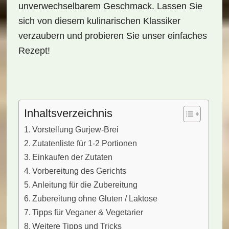
unverwechselbarem Geschmack. Lassen Sie
sich von diesem kulinarischen Klassiker
verzaubern und probieren Sie unser einfaches
Rezept!
Inhaltsverzeichnis
Vorstellung Gurjew-Brei
Zutatenliste für 1-2 Portionen
Einkaufen der Zutaten
Vorbereitung des Gerichts
Anleitung für die Zubereitung
Zubereitung ohne Gluten / Laktose
Tipps für Veganer & Vegetarier
Weitere Tipps und Tricks