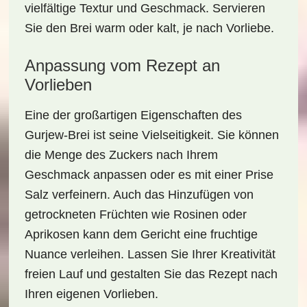
vielfältige Textur und Geschmack. Servieren
Sie den Brei warm oder kalt, je nach Vorliebe.
Anpassung vom Rezept an
Vorlieben
Eine der großartigen Eigenschaften des
Gurjew-Brei
ist seine Vielseitigkeit. Sie können
die Menge des Zuckers nach Ihrem
Geschmack anpassen oder es mit einer Prise
Salz verfeinern. Auch das Hinzufügen von
getrockneten Früchten wie Rosinen oder
Aprikosen kann dem Gericht eine fruchtige
Nuance verleihen. Lassen Sie Ihrer Kreativität
freien Lauf und gestalten Sie das Rezept nach
Ihren eigenen Vorlieben.