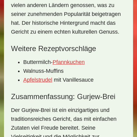
vielen anderen Ländern genossen, was zu
seiner zunehmenden Popularität beigetragen
hat. Der historische Hintergrund macht das
Gericht zu einem echten kulturellen Genuss.
Weitere Rezeptvorschläge
Buttermilch-
Pfannkuchen
Walnuss-Muffins
Apfelstrudel
mit Vanillesauce
Zusammenfassung: Gurjew-Brei
Der
Gurjew-Brei
ist ein einzigartiges und
traditionsreiches Gericht, das mit einfachen
Zutaten viel Freude bereitet. Seine
Vielseitigkeit und die Möglichkeit zur