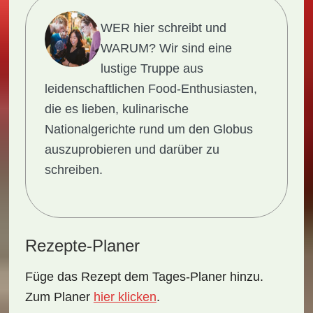
WER hier schreibt und
WARUM?
Wir sind eine
lustige Truppe aus
leidenschaftlichen Food-Enthusiasten,
die es lieben, kulinarische
Nationalgerichte rund um den Globus
auszuprobieren und darüber zu
schreiben.
Rezepte-Planer
Füge das Rezept dem Tages-Planer hinzu.
Zum Planer
hier klicken
.