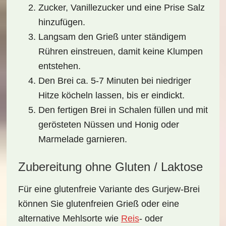
Zucker, Vanillezucker und eine Prise Salz
hinzufügen.
Langsam den Grieß unter ständigem
Rühren einstreuen, damit keine Klumpen
entstehen.
Den Brei ca. 5-7 Minuten bei niedriger
Hitze köcheln lassen, bis er eindickt.
Den fertigen Brei in Schalen füllen und mit
gerösteten Nüssen und Honig oder
Marmelade garnieren.
Zubereitung ohne Gluten / Laktose
Für eine glutenfreie Variante des
Gurjew-Brei
können Sie glutenfreien Grieß oder eine
alternative Mehlsorte wie
Reis
- oder