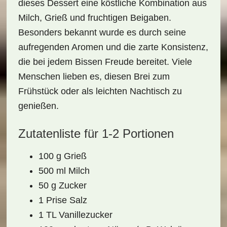
dieses Dessert eine köstliche Kombination aus
Milch, Grieß und fruchtigen Beigaben.
Besonders bekannt wurde es durch seine
aufregenden Aromen und die zarte Konsistenz,
die bei jedem Bissen Freude bereitet. Viele
Menschen lieben es, diesen Brei zum
Frühstück oder als leichten Nachtisch zu
genießen.
Zutatenliste für 1-2 Portionen
100 g Grieß
500 ml Milch
50 g Zucker
1 Prise Salz
1 TL Vanillezucker