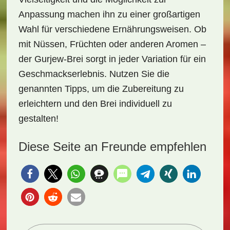
Anpassung machen ihn zu einer großartigen
Wahl für verschiedene Ernährungsweisen. Ob
mit Nüssen, Früchten oder anderen Aromen –
der Gurjew-Brei sorgt in jeder Variation für ein
Geschmackserlebnis. Nutzen Sie die
genannten Tipps, um die Zubereitung zu
erleichtern und den Brei individuell zu
gestalten!
Diese Seite an Freunde empfehlen