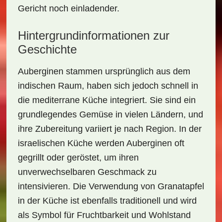
Gericht noch einladender.
Hintergrundinformationen zur
Geschichte
Auberginen stammen ursprünglich aus dem
indischen Raum, haben sich jedoch schnell in
die mediterrane Küche integriert. Sie sind ein
grundlegendes Gemüse in vielen Ländern, und
ihre Zubereitung variiert je nach Region. In der
israelischen Küche werden Auberginen oft
gegrillt oder geröstet, um ihren
unverwechselbaren Geschmack zu
intensivieren. Die Verwendung von Granatapfel
in der Küche ist ebenfalls traditionell und wird
als Symbol für Fruchtbarkeit und Wohlstand