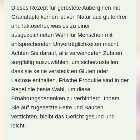
Dieses Rezept für geröstete Auberginen mit
Granatapfelkernen ist von Natur aus
glutenfrei
und
laktosefrei
, was es zu einer
ausgezeichneten Wahl für Menschen mit
entsprechenden Unverträglichkeiten macht.
Achten Sie darauf, alle verwendeten Zutaten
sorgfältig auszuwählen, um sicherzustellen,
dass sie keine versteckten Gluten oder
Laktose enthalten. Frische Produkte sind in der
Regel die beste Wahl, um diese
Ernährungsbedenken zu verhindern. Indem
Sie auf zugesetzte Fette und Saucen
verzichten, bleibt das Gericht gesund und
leicht.