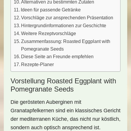
Alternativen zu bestimmten Zutaten
Ideen für passende Getränke
Vorschläge zur ansprechenden Präsentation
Hintergrundinformationen zur Geschichte
Weitere Rezeptvorschläge
Zusammenfassung: Roasted Eggplant with
Pomegranate Seeds
Diese Seite an Freunde empfehlen
Rezepte-Planer
Vorstellung Roasted Eggplant with
Pomegranate Seeds
Die
gerösteten Auberginen
mit
Granatapfelkernen sind ein klassisches Gericht
der
mediterranen Küche
, das nicht nur köstlich,
sondern auch optisch ansprechend ist.