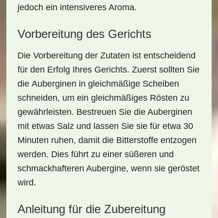
jedoch ein intensiveres Aroma.
Vorbereitung des Gerichts
Die
Vorbereitung
der Zutaten ist entscheidend
für den Erfolg Ihres Gerichts. Zuerst sollten Sie
die
Auberginen
in gleichmäßige Scheiben
schneiden, um ein gleichmäßiges Rösten zu
gewährleisten. Bestreuen Sie die Auberginen
mit etwas
Salz
und lassen Sie sie für etwa 30
Minuten ruhen, damit die Bitterstoffe entzogen
werden. Dies führt zu einer süßeren und
schmackhafteren Aubergine, wenn sie geröstet
wird.
Anleitung für die Zubereitung