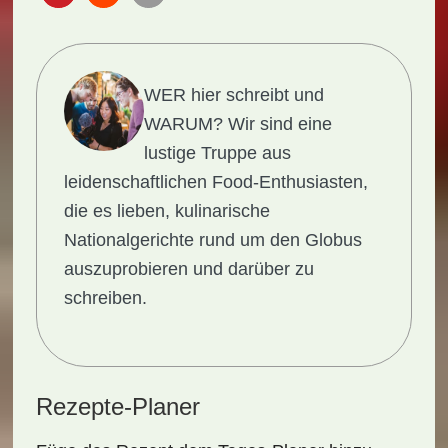
WER hier schreibt und
WARUM?
Wir sind eine
lustige Truppe aus
leidenschaftlichen Food-Enthusiasten,
die es lieben, kulinarische
Nationalgerichte rund um den Globus
auszuprobieren und darüber zu
schreiben.
Rezepte-Planer