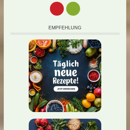
EMPFEHLUNG