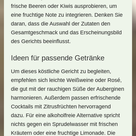
frische Beeren
oder
Kiwis
ausprobieren, um
eine fruchtige Note zu integrieren. Denken Sie
daran, dass die Auswahl der Zutaten den
Gesamtgeschmack und das Erscheinungsbild
des Gerichts beeinflusst.
Ideen für passende Getränke
Um dieses köstliche Gericht zu begleiten,
empfehlen sich
leichte Weißweine
oder
Rosé
,
die gut mit der rauchigen Süße der Auberginen
harmonieren. Außerdem passen erfrischende
Cocktails
mit Zitrusfrüchten hervorragend
dazu. Für eine alkoholfreie Alternative spricht
nichts gegen ein
Sprudelwasser
mit frischen
Kräutern oder eine
fruchtige Limonade
. Die