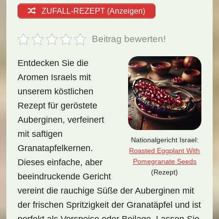
ZUFALL-REZEPT (Anzeigen)
Beitrag bewerten!
Entdecken Sie die
Aromen Israels mit
unserem köstlichen
Rezept für geröstete
Auberginen, verfeinert
mit saftigen
Nationalgericht Israel:
Granatapfelkernen.
Roasted Eggplant With
Pomegranate Seeds
Dieses einfache, aber
(Rezept)
beeindruckende Gericht
vereint die rauchige Süße der Auberginen mit
der frischen Spritzigkeit der Granatäpfel und ist