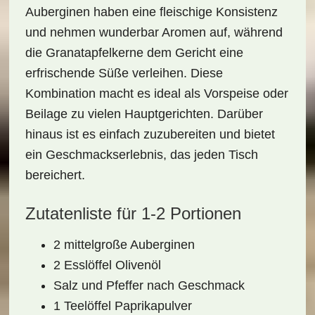
Auberginen haben eine fleischige Konsistenz
und nehmen wunderbar Aromen auf, während
die
Granatapfelkerne
dem Gericht eine
erfrischende Süße verleihen. Diese
Kombination macht es ideal als
Vorspeise
oder
Beilage
zu vielen Hauptgerichten. Darüber
hinaus ist es einfach zuzubereiten und bietet
ein Geschmackserlebnis, das jeden Tisch
bereichert.
Zutatenliste für 1-2 Portionen
2 mittelgroße Auberginen
2 Esslöffel Olivenöl
Salz und Pfeffer nach Geschmack
1 Teelöffel Paprikapulver