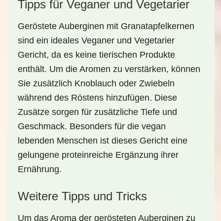
Tipps für Veganer und Vegetarier
Geröstete Auberginen mit Granatapfelkernen
sind ein ideales
Veganer
und
Vegetarier
Gericht, da es keine tierischen Produkte
enthält. Um die Aromen zu verstärken, können
Sie zusätzlich
Knoblauch
oder
Zwiebeln
während des Röstens hinzufügen. Diese
Zusätze sorgen für zusätzliche Tiefe und
Geschmack. Besonders für die vegan
lebenden Menschen ist dieses Gericht eine
gelungene proteinreiche Ergänzung ihrer
Ernährung.
Weitere Tipps und Tricks
Um das Aroma der gerösteten Auberginen zu