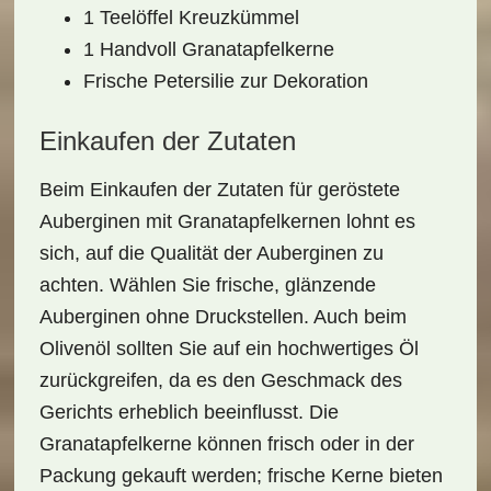
1 Teelöffel Kreuzkümmel
1 Handvoll Granatapfelkerne
Frische Petersilie zur Dekoration
Einkaufen der Zutaten
Beim Einkaufen der Zutaten für geröstete
Auberginen mit Granatapfelkernen lohnt es
sich, auf die
Qualität
der Auberginen zu
achten. Wählen Sie frische, glänzende
Auberginen ohne Druckstellen. Auch beim
Olivenöl
sollten Sie auf ein hochwertiges Öl
zurückgreifen, da es den Geschmack des
Gerichts erheblich beeinflusst. Die
Granatapfelkerne
können frisch oder in der
Packung gekauft werden; frische Kerne bieten