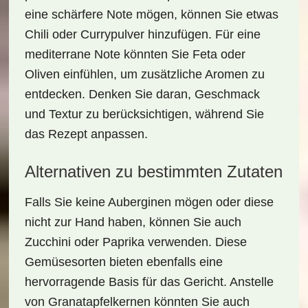
eine schärfere Note mögen, können Sie etwas
Chili
oder
Currypulver
hinzufügen. Für eine
mediterrane Note könnten Sie
Feta
oder
Oliven
einfühlen, um zusätzliche Aromen zu
entdecken. Denken Sie daran, Geschmack
und Textur zu berücksichtigen, während Sie
das Rezept anpassen.
Alternativen zu bestimmten Zutaten
Falls Sie keine Auberginen mögen oder diese
nicht zur Hand haben, können Sie auch
Zucchini
oder
Paprika
verwenden. Diese
Gemüsesorten bieten ebenfalls eine
hervorragende Basis für das Gericht. Anstelle
von Granatapfelkernen könnten Sie auch