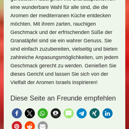
eine wunderbare Wahl für alle sind, die die
Aromen der mediterranen Küche entdecken
möchten. Mit ihrem zarten, rauchigen
Geschmack und der erfrischenden Süße der
Granatäpfel sind sie ein wahrer Genuss. Sie
sind einfach zuzubereiten, vielseitig und bieten
zahlreiche Anpasungsmöglichkeiten, um jedem
Geschmack gerecht zu werden. Genießen Sie
dieses Gericht und lassen Sie sich von der
Vielfalt der Aromen Israels inspirieren!
Diese Seite an Freunde empfehlen