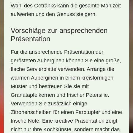
Wahl des Getränks kann die gesamte Mahlzeit
aufwerten und den Genuss steigern.
Vorschläge zur ansprechenden
Präsentation
Für die ansprechende Präsentation der
gerösteten Auberginen können Sie eine große,
flache Servierplatte verwenden. Arrange die
warmen Auberginen in einem kreisförmigen
Muster und bestreuen Sie sie mit
Granatapfelkernen und frischer Petersilie.
Verwenden Sie zusätzlich einige
Zitronenscheiben
für einen Farbtupfer und eine
frische Note. Eine kreative Präsentation zeigt
nicht nur Ihre Kochkünste, sondern macht das