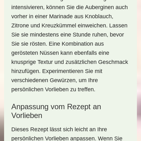
intensivieren, können Sie die Auberginen auch
vorher in einer Marinade aus
Knoblauch
,
Zitrone
und
Kreuzkümmel
einweichen. Lassen
Sie sie mindestens eine Stunde ruhen, bevor
Sie sie rösten. Eine Kombination aus
gerösteten Nüssen kann ebenfalls eine
knusprige Textur und zusätzlichen Geschmack
hinzufügen. Experimentieren Sie mit
verschiedenen Gewürzen, um Ihre
persönlichen Vorlieben zu treffen.
Anpassung vom Rezept an
Vorlieben
Dieses Rezept lässt sich leicht an Ihre
persönlichen Vorlieben
anpassen. Wenn Sie