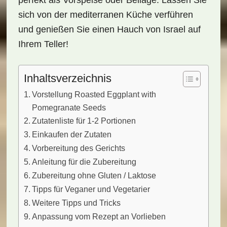
perfekt als Vorspeise oder Beilage. Lassen Sie
sich von der mediterranen Küche verführen
und genießen Sie einen Hauch von Israel auf
Ihrem Teller!
Inhaltsverzeichnis
Vorstellung Roasted Eggplant with
Pomegranate Seeds
Zutatenliste für 1-2 Portionen
Einkaufen der Zutaten
Vorbereitung des Gerichts
Anleitung für die Zubereitung
Zubereitung ohne Gluten / Laktose
Tipps für Veganer und Vegetarier
Weitere Tipps und Tricks
Anpassung vom Rezept an Vorlieben