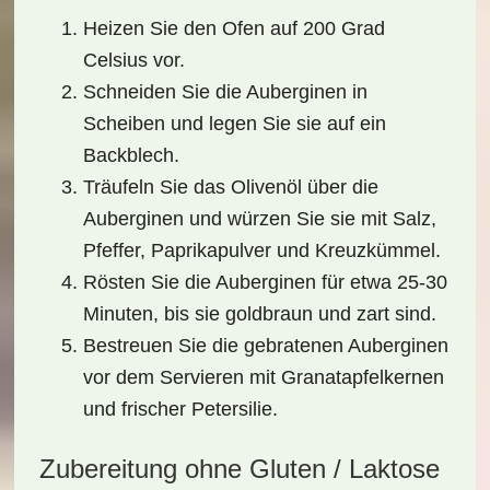
Heizen Sie den Ofen auf 200 Grad
Celsius vor.
Schneiden Sie die Auberginen in
Scheiben und legen Sie sie auf ein
Backblech.
Träufeln Sie das Olivenöl über die
Auberginen und würzen Sie sie mit Salz,
Pfeffer, Paprikapulver und Kreuzkümmel.
Rösten Sie die Auberginen für etwa 25-30
Minuten, bis sie goldbraun und zart sind.
Bestreuen Sie die gebratenen Auberginen
vor dem Servieren mit Granatapfelkernen
und frischer Petersilie.
Zubereitung ohne Gluten / Laktose