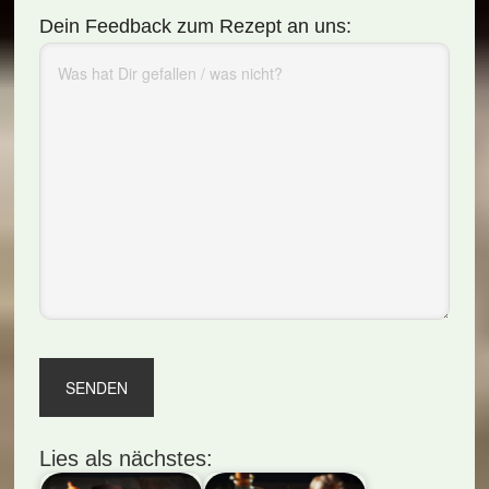
Dein Feedback zum Rezept an uns:
Lies als nächstes: