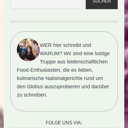
SUCHEN
WER hier schreibt und
WARUM?
Wir sind eine lustige
Truppe aus leidenschaftlichen
Food-Enthusiasten, die es lieben,
kulinarische Nationalgerichte rund um
den Globus auszuprobieren und darüber
zu schreiben.
FOLGE UNS VIA: