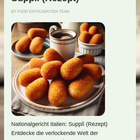
BY
FOOD-ENTHUSIASTEN TEAM
Nationalgericht Italien: Supplì (Rezept)
Entdecke die verlockende Welt der