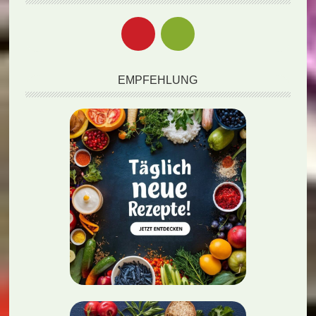
EMPFEHLUNG