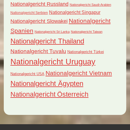
Nationalgericht Russland
Nationalgericht Saudi-Arabien
Nationalgericht Singapur
Nationalgericht Serbien
Nationalgericht
Nationalgericht Slowakei
Spanien
Nationalgericht Sri Lanka
Nationalgericht Taiwan
Nationalgericht Thailand
Nationalgericht Tuvalu
Nationalgericht Türkei
Nationalgericht Uruguay
Nationalgericht Vietnam
Nationalgericht USA
Nationalgericht Ägypten
Nationalgericht Österreich