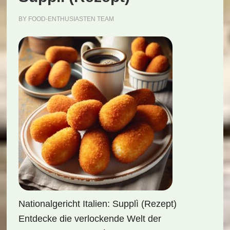
BY
FOOD-ENTHUSIASTEN TEAM
Nationalgericht Italien: Supplì (Rezept)
Entdecke die verlockende Welt der