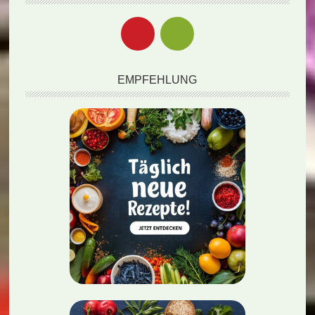
EMPFEHLUNG