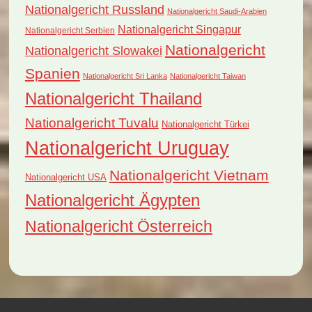
Nationalgericht Russland
Nationalgericht Saudi-Arabien
Nationalgericht Singapur
Nationalgericht Serbien
Nationalgericht
Nationalgericht Slowakei
Spanien
Nationalgericht Sri Lanka
Nationalgericht Taiwan
Nationalgericht Thailand
Nationalgericht Tuvalu
Nationalgericht Türkei
Nationalgericht Uruguay
Nationalgericht Vietnam
Nationalgericht USA
Nationalgericht Ägypten
Nationalgericht Österreich