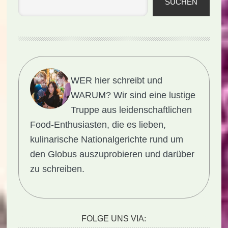
SUCHEN
WER hier schreibt und
WARUM?
Wir sind eine lustige
Truppe aus leidenschaftlichen
Food-Enthusiasten, die es lieben,
kulinarische Nationalgerichte rund um
den Globus auszuprobieren und darüber
zu schreiben.
FOLGE UNS VIA: