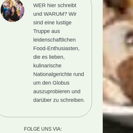
WER hier schreibt
und WARUM?
Wir
sind eine lustige
Truppe aus
leidenschaftlichen
Food-Enthusiasten,
die es lieben,
kulinarische
Nationalgerichte rund
um den Globus
auszuprobieren und
darüber zu schreiben.
FOLGE UNS VIA: