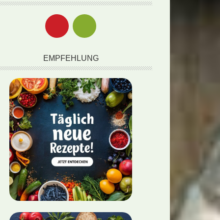
EMPFEHLUNG