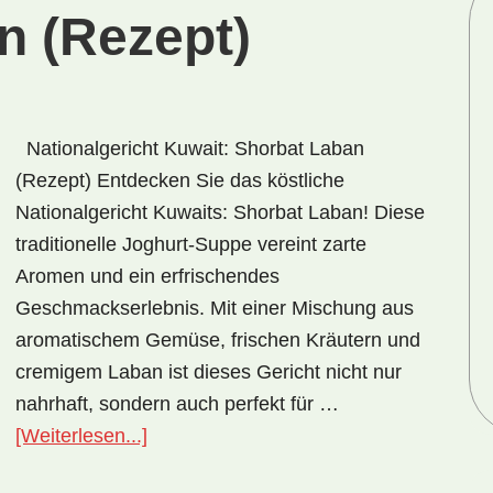
n (Rezept)
Nationalgericht Kuwait: Shorbat Laban
(Rezept) Entdecken Sie das köstliche
Nationalgericht Kuwaits: Shorbat Laban! Diese
traditionelle Joghurt-Suppe vereint zarte
Aromen und ein erfrischendes
Geschmackserlebnis. Mit einer Mischung aus
aromatischem Gemüse, frischen Kräutern und
cremigem Laban ist dieses Gericht nicht nur
nahrhaft, sondern auch perfekt für …
ÜberNationalgericht
[Weiterlesen...]
Kuwait: