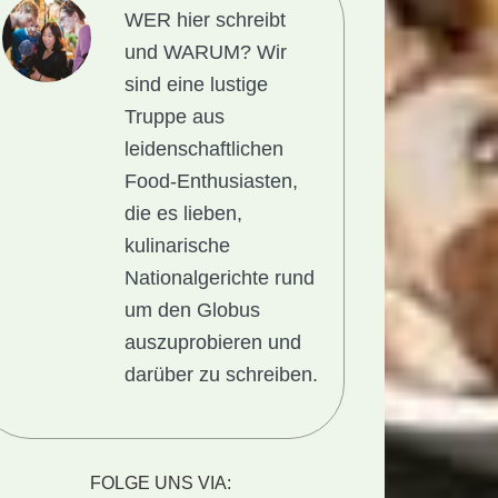
WER hier schreibt
und WARUM?
Wir
sind eine lustige
Truppe aus
leidenschaftlichen
Food-Enthusiasten,
die es lieben,
kulinarische
Nationalgerichte rund
um den Globus
auszuprobieren und
darüber zu schreiben.
FOLGE UNS VIA: