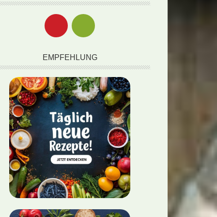
EMPFEHLUNG