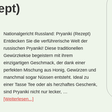
ept)
Nationalgericht Russland: Pryaniki (Rezept)
Entdecken Sie die verführerische Welt der
russischen Pryaniki! Diese traditionellen
Gewürzkekse begeistern mit ihrem
einzigartigen Geschmack, der dank einer
perfekten Mischung aus Honig, Gewürzen und
manchmal sogar Nüssen entsteht. Ideal zu
einer Tasse Tee oder als herzhaftes Geschenk,
sind Pryaniki nicht nur lecker, …
ÜberNationalgericht
[Weiterlesen...]
Russland: