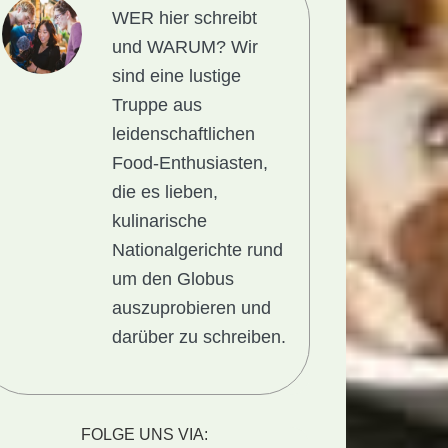
WER hier schreibt
und WARUM?
Wir
sind eine lustige
Truppe aus
leidenschaftlichen
Food-Enthusiasten,
die es lieben,
kulinarische
Nationalgerichte rund
um den Globus
auszuprobieren und
darüber zu schreiben.
FOLGE UNS VIA: