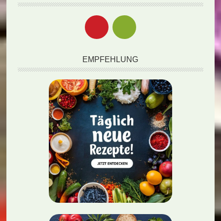
EMPFEHLUNG