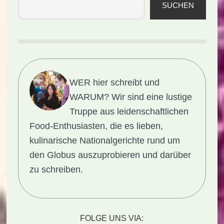
SUCHEN
WER hier schreibt und
WARUM?
Wir sind eine lustige
Truppe aus leidenschaftlichen
Food-Enthusiasten, die es lieben,
kulinarische Nationalgerichte rund um
den Globus auszuprobieren und darüber
zu schreiben.
FOLGE UNS VIA: