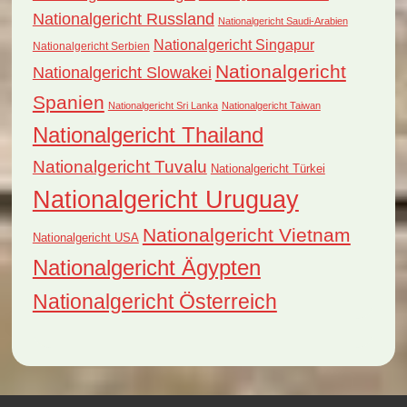
Nationalgericht Russland
Nationalgericht Saudi-Arabien
Nationalgericht Singapur
Nationalgericht Serbien
Nationalgericht
Nationalgericht Slowakei
Spanien
Nationalgericht Sri Lanka
Nationalgericht Taiwan
Nationalgericht Thailand
Nationalgericht Tuvalu
Nationalgericht Türkei
Nationalgericht Uruguay
Nationalgericht Vietnam
Nationalgericht USA
Nationalgericht Ägypten
Nationalgericht Österreich