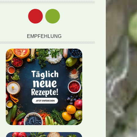
EMPFEHLUNG