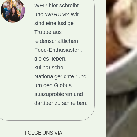
WER hier schreibt
und WARUM?
Wir
sind eine lustige
Truppe aus
leidenschaftlichen
Food-Enthusiasten,
die es lieben,
kulinarische
Nationalgerichte rund
um den Globus
auszuprobieren und
darüber zu schreiben.
FOLGE UNS VIA: