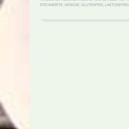
STICHWORTE:
GEMÜSE
,
GLUTENFREI
,
LAKTOSEFREI