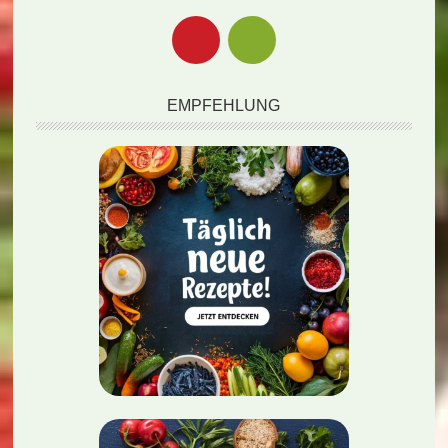
EMPFEHLUNG