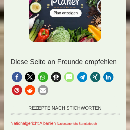
Diese Seite an Freunde empfehlen
REZEPTE NACH STICHWORTEN
Nationalgericht Albanien
Nationalgericht Bangladesch