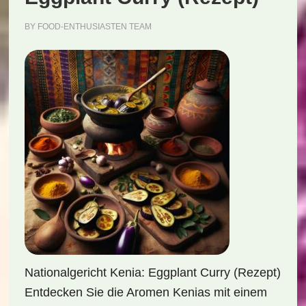
BY
FOOD-ENTHUSIASTEN TEAM
Nationalgericht Kenia: Eggplant Curry (Rezept)
Entdecken Sie die Aromen Kenias mit einem