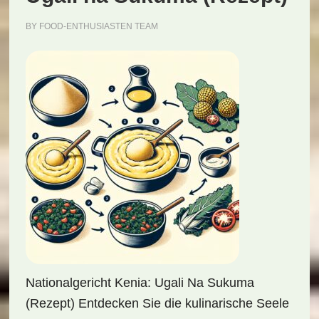
BY
FOOD-ENTHUSIASTEN TEAM
Nationalgericht Kenia: Ugali Na Sukuma
(Rezept) Entdecken Sie die kulinarische Seele