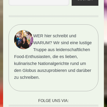
WER hier schreibt und
WARUM?
Wir sind eine lustige
Truppe aus leidenschaftlichen
Food-Enthusiasten, die es lieben,
kulinarische Nationalgerichte rund um
den Globus auszuprobieren und darüber
zu schreiben.
FOLGE UNS VIA: