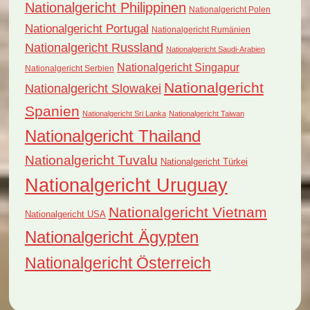
Nationalgericht Philippinen
Nationalgericht Polen
Nationalgericht Portugal
Nationalgericht Rumänien
Nationalgericht Russland
Nationalgericht Saudi-Arabien
Nationalgericht Singapur
Nationalgericht Serbien
Nationalgericht
Nationalgericht Slowakei
Spanien
Nationalgericht Sri Lanka
Nationalgericht Taiwan
Nationalgericht Thailand
Nationalgericht Tuvalu
Nationalgericht Türkei
Nationalgericht Uruguay
Nationalgericht Vietnam
Nationalgericht USA
Nationalgericht Ägypten
Nationalgericht Österreich