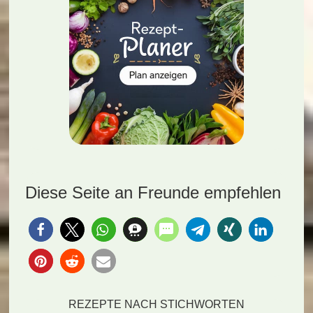
Diese Seite an Freunde empfehlen
REZEPTE NACH STICHWORTEN