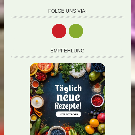
FOLGE UNS VIA:
EMPFEHLUNG