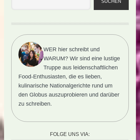
SUCHEN
WER hier schreibt und
WARUM?
Wir sind eine lustige
Truppe aus leidenschaftlichen
Food-Enthusiasten, die es lieben,
kulinarische Nationalgerichte rund um
den Globus auszuprobieren und darüber
zu schreiben.
FOLGE UNS VIA: