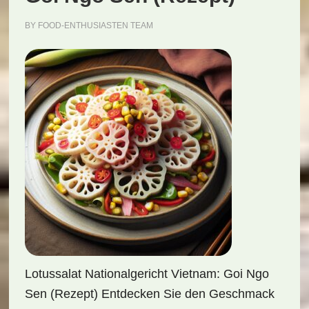
BY
FOOD-ENTHUSIASTEN TEAM
Lotussalat Nationalgericht Vietnam: Goi Ngo
Sen (Rezept) Entdecken Sie den Geschmack