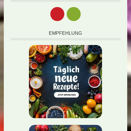
EMPFEHLUNG