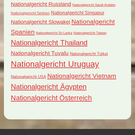
Nationalgericht Russland
Nationalgericht Saudi-Arabien
Nationalgericht Singapur
Nationalgericht Serbien
Nationalgericht
Nationalgericht Slowakei
Spanien
Nationalgericht Sri Lanka
Nationalgericht Taiwan
Nationalgericht Thailand
Nationalgericht Tuvalu
Nationalgericht Türkei
Nationalgericht Uruguay
Nationalgericht Vietnam
Nationalgericht USA
Nationalgericht Ägypten
Nationalgericht Österreich