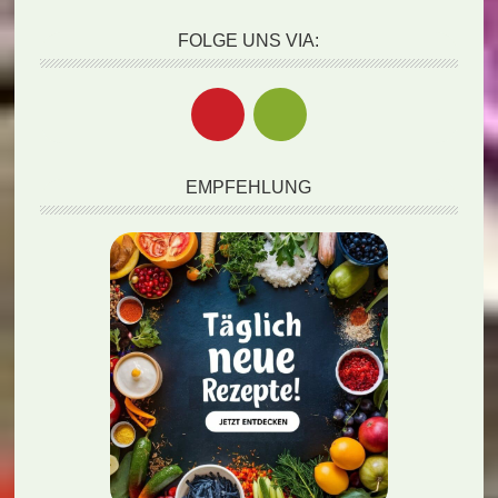
FOLGE UNS VIA:
EMPFEHLUNG