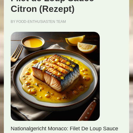
Citron (Rezept)
BY
FOOD-ENTHUSIASTEN TEAM
Nationalgericht Monaco: Filet De Loup Sauce