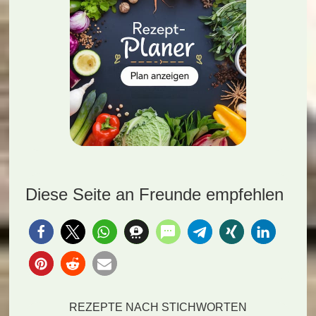
Diese Seite an Freunde empfehlen
REZEPTE NACH STICHWORTEN