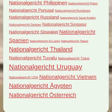
Nationalgericht Philippinen
Nationalgericht Polen
Nationalgericht Portugal
Nationalgericht Rumänien
Nationalgericht Russland
Nationalgericht Saudi-Arabien
Nationalgericht Singapur
Nationalgericht Serbien
Nationalgericht
Nationalgericht Slowakei
Spanien
Nationalgericht Sri Lanka
Nationalgericht Taiwan
Nationalgericht Thailand
Nationalgericht Tuvalu
Nationalgericht Türkei
Nationalgericht Uruguay
Nationalgericht Vietnam
Nationalgericht USA
Nationalgericht Ägypten
Nationalgericht Österreich