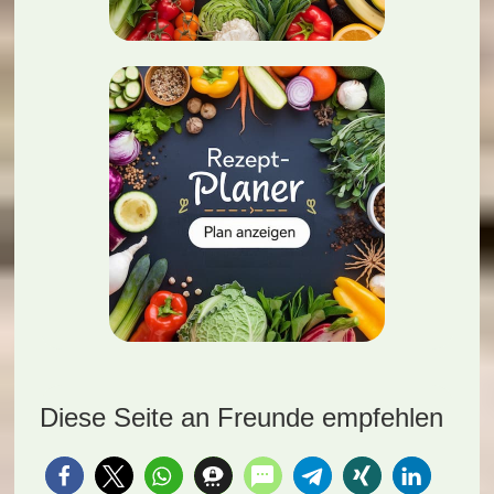
Diese Seite an Freunde empfehlen