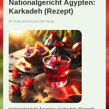
Nationalgericht Ägypten:
Karkadeh (Rezept)
BY
FOOD-ENTHUSIASTEN TEAM