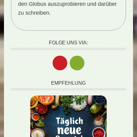
den Globus auszuprobieren und darüber
zu schreiben.
FOLGE UNS VIA:
EMPFEHLUNG