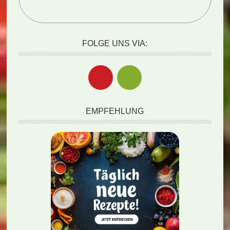
FOLGE UNS VIA:
EMPFEHLUNG