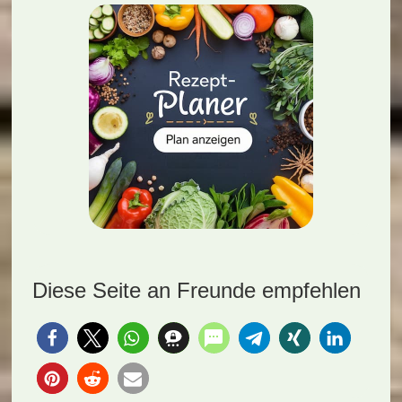
Diese Seite an Freunde empfehlen