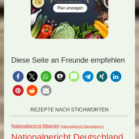
Diese Seite an Freunde empfehlen
REZEPTE NACH STICHWORTEN
Nationalgericht Albanien
Nationalgericht Bangladesch
Nationalgericht Deutschland