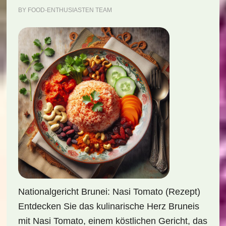
BY
FOOD-ENTHUSIASTEN TEAM
Nationalgericht Brunei: Nasi Tomato (Rezept)
Entdecken Sie das kulinarische Herz Bruneis
mit Nasi Tomato, einem köstlichen Gericht, das