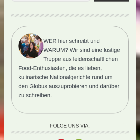
WER hier schreibt und
WARUM?
Wir sind eine lustige
Truppe aus leidenschaftlichen
Food-Enthusiasten, die es lieben,
kulinarische Nationalgerichte rund um
den Globus auszuprobieren und darüber
zu schreiben.
FOLGE UNS VIA: