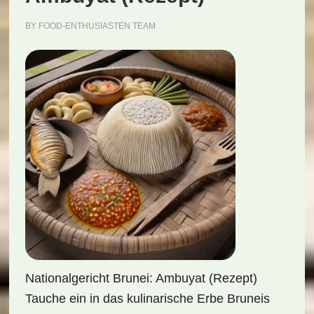
BY
FOOD-ENTHUSIASTEN TEAM
Nationalgericht Brunei: Ambuyat (Rezept)
Tauche ein in das kulinarische Erbe Bruneis