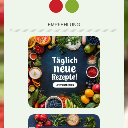
EMPFEHLUNG