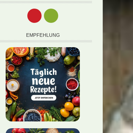
EMPFEHLUNG