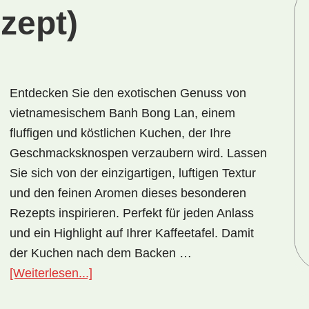
zept)
Entdecken Sie den exotischen Genuss von
vietnamesischem Banh Bong Lan, einem
fluffigen und köstlichen Kuchen, der Ihre
Geschmacksknospen verzaubern wird. Lassen
Sie sich von der einzigartigen, luftigen Textur
und den feinen Aromen dieses besonderen
Rezepts inspirieren. Perfekt für jeden Anlass
und ein Highlight auf Ihrer Kaffeetafel. Damit
der Kuchen nach dem Backen …
ÜberNationalgericht
[Weiterlesen...]
Vietnam: