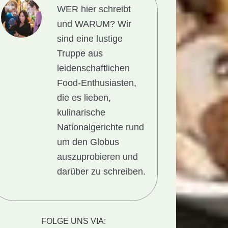
WER hier schreibt
und WARUM?
Wir
sind eine lustige
Truppe aus
leidenschaftlichen
Food-Enthusiasten,
die es lieben,
kulinarische
Nationalgerichte rund
um den Globus
auszuprobieren und
darüber zu schreiben.
FOLGE UNS VIA: