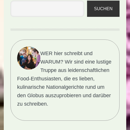
SUCHEN
WER hier schreibt und
WARUM?
Wir sind eine lustige
Truppe aus leidenschaftlichen
Food-Enthusiasten, die es lieben,
kulinarische Nationalgerichte rund um
den Globus auszuprobieren und darüber
zu schreiben.