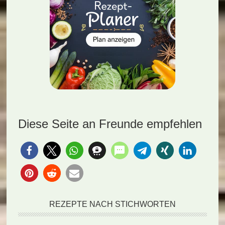
Diese Seite an Freunde empfehlen
REZEPTE NACH STICHWORTEN