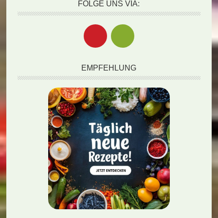
FOLGE UNS VIA:
EMPFEHLUNG