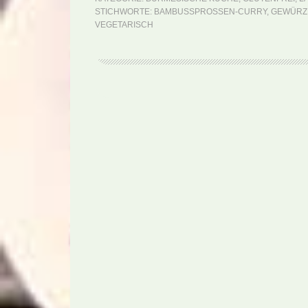
STICHWORTE:
BAMBUSSPROSSEN-CURRY
,
GEWÜRZ
VEGETARISCH