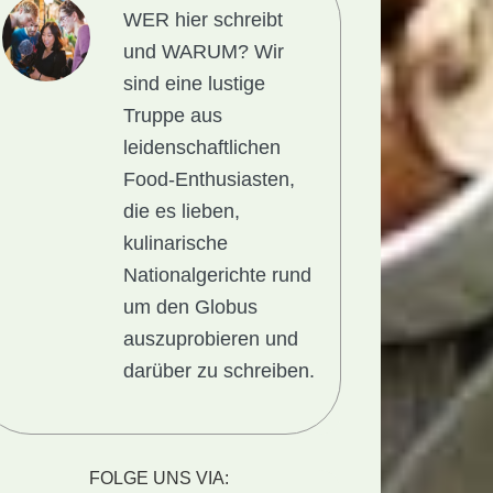
WER hier schreibt
und WARUM?
Wir
sind eine lustige
Truppe aus
leidenschaftlichen
Food-Enthusiasten,
die es lieben,
kulinarische
Nationalgerichte rund
um den Globus
auszuprobieren und
darüber zu schreiben.
FOLGE UNS VIA: