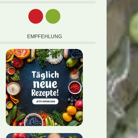
EMPFEHLUNG