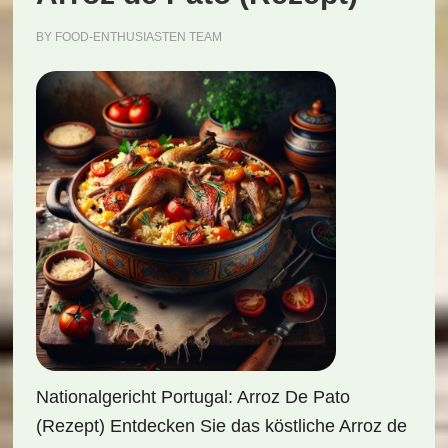
BY
FOOD-ENTHUSIASTEN TEAM
Nationalgericht Portugal: Arroz De Pato
(Rezept) Entdecken Sie das köstliche Arroz de