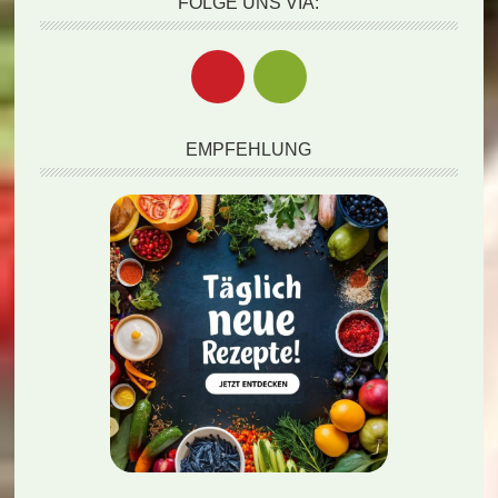
FOLGE UNS VIA:
EMPFEHLUNG