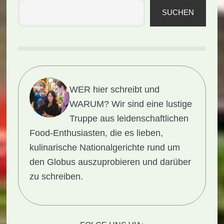
SUCHEN
WER hier schreibt und
WARUM?
Wir sind eine lustige
Truppe aus leidenschaftlichen
Food-Enthusiasten, die es lieben,
kulinarische Nationalgerichte rund um
den Globus auszuprobieren und darüber
zu schreiben.