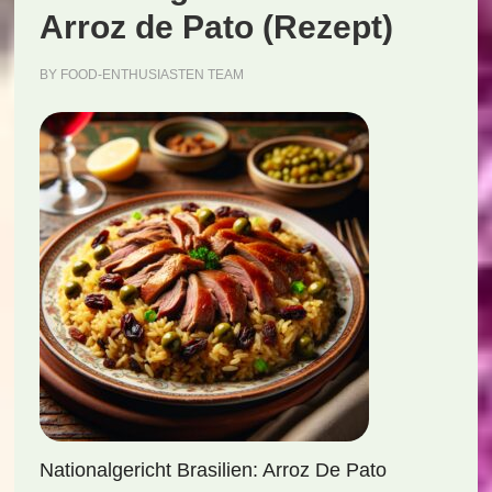
Arroz de Pato (Rezept)
BY
FOOD-ENTHUSIASTEN TEAM
Nationalgericht Brasilien: Arroz De Pato