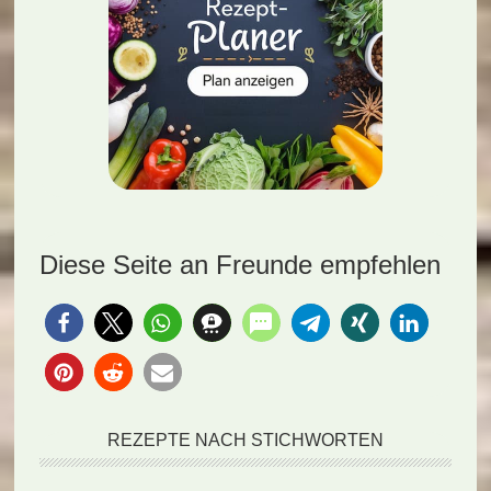
Diese Seite an Freunde empfehlen
REZEPTE NACH STICHWORTEN