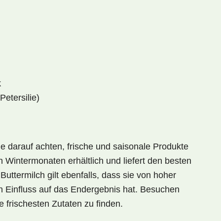
k
Petersilie)
 darauf achten, frische und saisonale Produkte
n Wintermonaten erhältlich und liefert den besten
Buttermilch gilt ebenfalls, dass sie von hoher
ßen Einfluss auf das Endergebnis hat. Besuchen
e frischesten Zutaten zu finden.