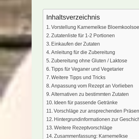
Inhaltsverzeichnis
Vorstellung Karnemelkse Bloemkoolso
Zutatenliste für 1-2 Portionen
Einkaufen der Zutaten
Anleitung für die Zubereitung
Zubereitung ohne Gluten / Laktose
Tipps für Veganer und Vegetarier
Weitere Tipps und Tricks
Anpassung vom Rezept an Vorlieben
Alternativen zu bestimmten Zutaten
Ideen für passende Getränke
Vorschläge zur ansprechenden Präsen
Hintergrundinformationen zur Geschic
Weitere Rezeptvorschläge
Zusammenfassung: Karnemelkse