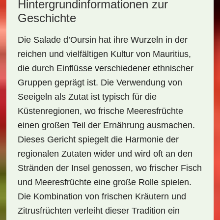
Hintergrundinformationen zur
Geschichte
Die
Salade d’Oursin
hat ihre Wurzeln in der
reichen und vielfältigen Kultur von Mauritius,
die durch
Einflüsse verschiedener ethnischer
Gruppen
geprägt ist. Die Verwendung von
Seeigeln als Zutat ist typisch für die
Küstenregionen, wo frische Meeresfrüchte
einen großen Teil der Ernährung ausmachen.
Dieses Gericht spiegelt die Harmonie der
regionalen Zutaten wider und wird oft an den
Stränden der Insel genossen, wo frischer Fisch
und Meeresfrüchte eine große Rolle spielen.
Die Kombination von frischen Kräutern und
Zitrusfrüchten verleiht dieser Tradition ein