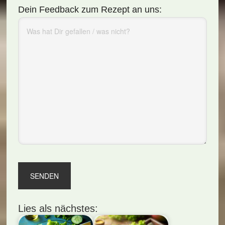
Dein Feedback zum Rezept an uns:
Lies als nächstes: