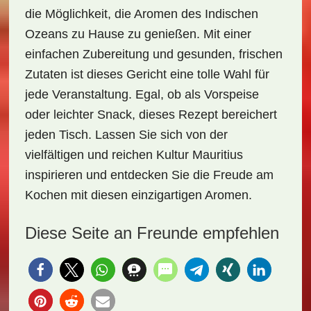
die Möglichkeit, die Aromen des Indischen
Ozeans zu Hause zu genießen. Mit einer
einfachen Zubereitung und gesunden, frischen
Zutaten ist dieses Gericht eine tolle Wahl für
jede Veranstaltung. Egal, ob als Vorspeise
oder leichter Snack, dieses Rezept bereichert
jeden Tisch. Lassen Sie sich von der
vielfältigen und reichen Kultur Mauritius
inspirieren und entdecken Sie die Freude am
Kochen mit diesen einzigartigen Aromen.
Diese Seite an Freunde empfehlen