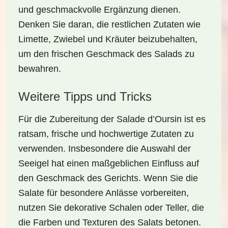
und geschmackvolle Ergänzung dienen.
Denken Sie daran, die restlichen Zutaten wie
Limette, Zwiebel und Kräuter beizubehalten,
um den frischen Geschmack des Salads zu
bewahren.
Weitere Tipps und Tricks
Für die Zubereitung der
Salade d’Oursin
ist es
ratsam, frische und hochwertige Zutaten zu
verwenden. Insbesondere die Auswahl der
Seeigel hat einen maßgeblichen Einfluss auf
den Geschmack des Gerichts. Wenn Sie die
Salate für besondere Anlässe vorbereiten,
nutzen Sie dekorative Schalen oder Teller, die
die Farben und Texturen des Salats betonen.