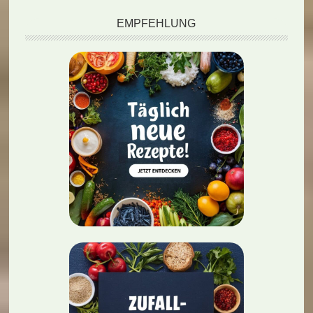
EMPFEHLUNG