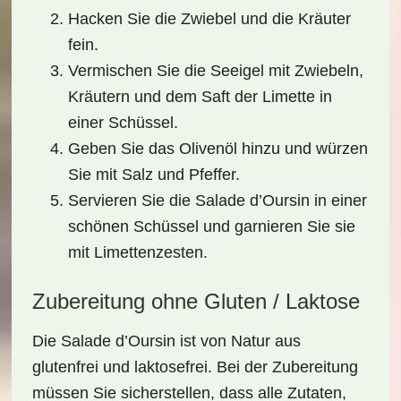
Hacken Sie die Zwiebel und die Kräuter
fein.
Vermischen Sie die Seeigel mit Zwiebeln,
Kräutern und dem Saft der Limette in
einer Schüssel.
Geben Sie das Olivenöl hinzu und würzen
Sie mit Salz und Pfeffer.
Servieren Sie die Salade d’Oursin in einer
schönen Schüssel und garnieren Sie sie
mit Limettenzesten.
Zubereitung ohne Gluten / Laktose
Die
Salade d’Oursin
ist von Natur aus
glutenfrei
und
laktosefrei
. Bei der Zubereitung
müssen Sie sicherstellen, dass alle Zutaten,