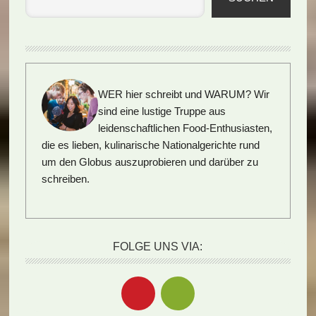
WER hier schreibt und WARUM?
Wir
sind eine lustige Truppe aus
leidenschaftlichen Food-Enthusiasten,
die es lieben, kulinarische Nationalgerichte rund
um den Globus auszuprobieren und darüber zu
schreiben.
FOLGE UNS VIA: