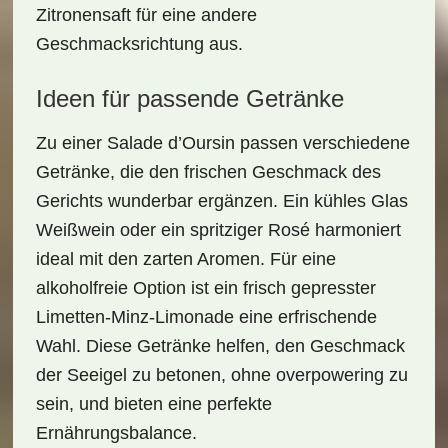
Zitronensaft
für eine andere
Geschmacksrichtung aus.
Ideen für passende Getränke
Zu einer
Salade d’Oursin
passen verschiedene
Getränke, die den frischen Geschmack des
Gerichts wunderbar ergänzen. Ein
kühles Glas
Weißwein
oder ein spritziger
Rosé
harmoniert
ideal mit den zarten Aromen. Für eine
alkoholfreie Option ist ein frisch gepresster
Limetten-Minz-Limonade
eine erfrischende
Wahl. Diese Getränke helfen, den Geschmack
der Seeigel zu betonen, ohne overpowering zu
sein, und bieten eine perfekte
Ernährungsbalance.