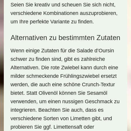
Seien Sie kreativ und scheuen Sie sich nicht,
verschiedene Kombinationen auszuprobieren,
um Ihre perfekte Variante zu finden.
Alternativen zu bestimmten Zutaten
Wenn einige Zutaten für die
Salade d’Oursin
schwer zu finden sind, gibt es zahlreiche
Alternativen. Die rote Zwiebel kann durch eine
milder schmeckende
Frühlingszwiebel
ersetzt
werden, die auch eine schöne Crunch-Textur
bietet. Statt Olivenöl können Sie
Sesamöl
verwenden, um einen nussigen Geschmack zu
integrieren. Beachten Sie auch, dass es
verschiedene Sorten von Limetten gibt, und
probieren Sie ggf.
Limettensaft
oder