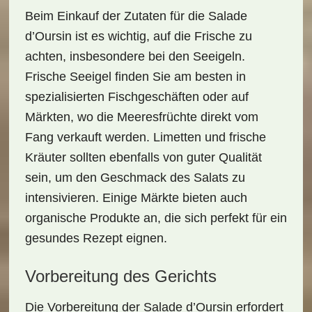
Beim Einkauf der Zutaten für die
Salade
d’Oursin
ist es wichtig, auf die
Frische
zu
achten, insbesondere bei den Seeigeln.
Frische Seeigel finden Sie am besten in
spezialisierten Fischgeschäften oder auf
Märkten, wo die Meeresfrüchte direkt vom
Fang verkauft werden. Limetten und frische
Kräuter sollten ebenfalls von guter Qualität
sein, um den Geschmack des Salats zu
intensivieren. Einige Märkte bieten auch
organische Produkte an, die sich perfekt für ein
gesundes Rezept eignen.
Vorbereitung des Gerichts
Die
Vorbereitung
der Salade d’Oursin erfordert