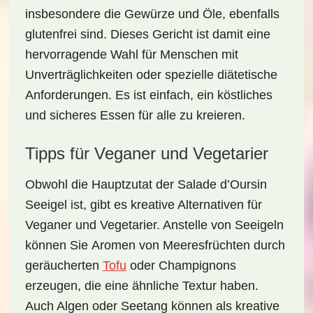
insbesondere die Gewürze und Öle, ebenfalls
glutenfrei sind. Dieses Gericht ist damit eine
hervorragende Wahl für Menschen mit
Unverträglichkeiten oder spezielle diätetische
Anforderungen. Es ist einfach, ein köstliches
und sicheres Essen für alle zu kreieren.
Tipps für Veganer und Vegetarier
Obwohl die Hauptzutat der
Salade d’Oursin
Seeigel ist, gibt es kreative Alternativen für
Veganer und Vegetarier. Anstelle von Seeigeln
können Sie
Aromen von Meeresfrüchten
durch
geräucherten
Tofu
oder Champignons
erzeugen, die eine ähnliche Textur haben.
Auch Algen oder Seetang können als kreative