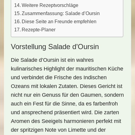
Weitere Rezeptvorschläge
Zusammenfassung: Salade d’Oursin
Diese Seite an Freunde empfehlen
Rezepte-Planer
Vorstellung Salade d’Oursin
Die
Salade d’Oursin
ist ein wahres
kulinarisches Highlight
der mauritischen Küche
und verbindet die Frische des Indischen
Ozeans mit lokalen Zutaten. Dieses Gericht ist
nicht nur ein Genuss für den Gaumen, sondern
auch ein Fest für die Sinne, da es farbenfroh
und ansprechend präsentiert wird. Die zarten
Aromen des
Seeigels
harmonieren perfekt mit
der spritzigen Note von
Limette
und der