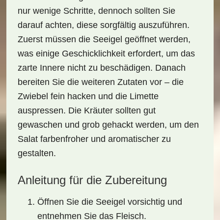
nur wenige Schritte, dennoch sollten Sie
darauf achten, diese sorgfältig auszuführen.
Zuerst müssen die Seeigel geöffnet werden,
was einige Geschicklichkeit erfordert, um das
zarte Innere nicht zu beschädigen. Danach
bereiten Sie die weiteren Zutaten vor – die
Zwiebel fein hacken und die Limette
auspressen. Die Kräuter sollten gut
gewaschen und grob gehackt werden, um den
Salat farbenfroher und aromatischer zu
gestalten.
Anleitung für die Zubereitung
Öffnen Sie die Seeigel vorsichtig und
entnehmen Sie das Fleisch.