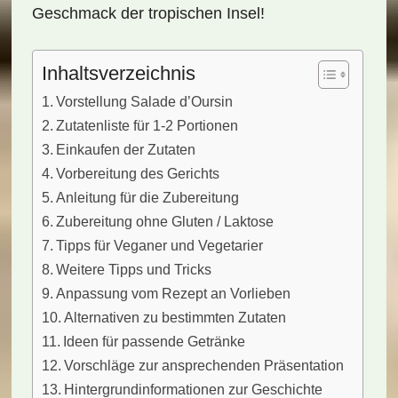
Geschmack der tropischen Insel!
Inhaltsverzeichnis
Vorstellung Salade d’Oursin
Zutatenliste für 1-2 Portionen
Einkaufen der Zutaten
Vorbereitung des Gerichts
Anleitung für die Zubereitung
Zubereitung ohne Gluten / Laktose
Tipps für Veganer und Vegetarier
Weitere Tipps und Tricks
Anpassung vom Rezept an Vorlieben
Alternativen zu bestimmten Zutaten
Ideen für passende Getränke
Vorschläge zur ansprechenden Präsentation
Hintergrundinformationen zur Geschichte