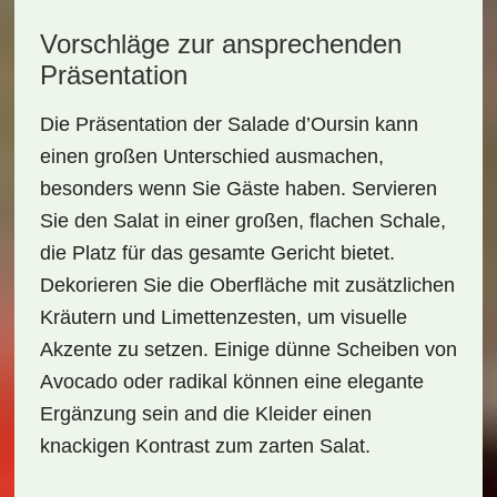
Vorschläge zur ansprechenden
Präsentation
Die Präsentation der
Salade d’Oursin
kann
einen großen Unterschied ausmachen,
besonders wenn Sie Gäste haben. Servieren
Sie den Salat in einer großen, flachen Schale,
die Platz für das gesamte Gericht bietet.
Dekorieren Sie die Oberfläche mit zusätzlichen
Kräutern und Limettenzesten, um visuelle
Akzente zu setzen. Einige dünne Scheiben von
Avocado oder radikal können eine elegante
Ergänzung sein and die Kleider einen
knackigen Kontrast zum zarten Salat.