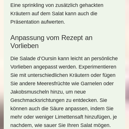
Eine sprinkling von zusätzlich gehackten
Kräutern auf dem Salat kann auch die
Präsentation aufwerten.
Anpassung vom Rezept an
Vorlieben
Die
Salade d’Oursin
kann leicht an persönliche
Vorlieben angepasst werden. Experimentieren
Sie mit
unterschiedlichen Kräutern
oder fügen
Sie andere Meeresfrüchte wie Garnelen oder
Jakobsmuscheln hinzu, um neue
Geschmacksrichtungen zu entdecken. Sie
können auch die Säure anpassen, indem Sie
mehr oder weniger Limettensaft hinzufügen, je
nachdem, wie sauer Sie Ihren Salat mögen.