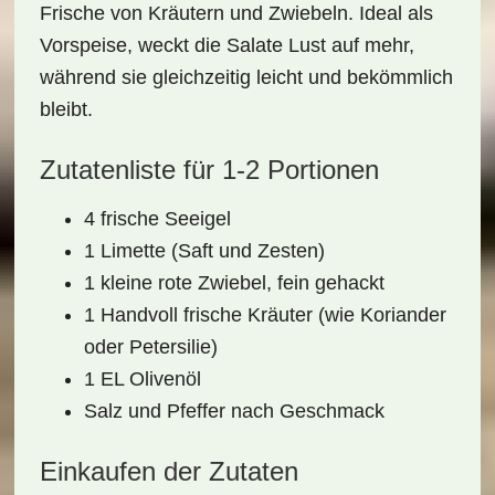
Frische von
Kräutern
und
Zwiebeln
. Ideal als
Vorspeise, weckt die Salate Lust auf mehr,
während sie gleichzeitig leicht und bekömmlich
bleibt.
Zutatenliste für 1-2 Portionen
4 frische Seeigel
1 Limette (Saft und Zesten)
1 kleine rote Zwiebel, fein gehackt
1 Handvoll frische Kräuter (wie Koriander
oder Petersilie)
1 EL Olivenöl
Salz und Pfeffer nach Geschmack
Einkaufen der Zutaten