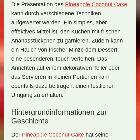
Die Präsentation des
Pineapple Coconut Cake
kann durch verschiedene Techniken
aufgewertet werden. Ein simples, aber
effektives Mittel ist, den Kuchen mit frischen
Ananasstückchen
zu garnieren. Zudem kann
ein Hauch von
frischer Minze
dem Dessert
eine besonderen Touch verleihen. Das
Anrichten auf einem dekorativen Teller oder
das Servieren in kleinen Portionen kann
ebenfalls dazu beitragen, einen festlichen
Umgang zu erhalten.
Hintergrundinformationen zur
Geschichte
Der
Pineapple Coconut Cake
hat seine