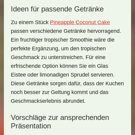
Ideen für passende Getränke
Zu einem Stück
Pineapple Coconut Cake
passen verschiedene Getränke hervorragend.
Ein fruchtiger
tropischer Smoothie
wäre die
perfekte Ergänzung, um den tropischen
Geschmack zu unterstreichen. Für eine
erfrischende Option können Sie ein Glas
Eistee
oder
limonadigen Sprudel
servieren.
Diese Getränke sorgen dafür, dass der Kuchen
noch besser zur Geltung kommt und das
Geschmackserlebnis abrundet.
Vorschläge zur ansprechenden
Präsentation