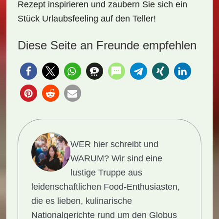
Rezept inspirieren und zaubern Sie sich ein
Stück
Urlaubsfeeling
auf den Teller!
Diese Seite an Freunde empfehlen
WER hier schreibt und
WARUM?
Wir sind eine
lustige Truppe aus
leidenschaftlichen Food-Enthusiasten,
die es lieben, kulinarische
Nationalgerichte rund um den Globus