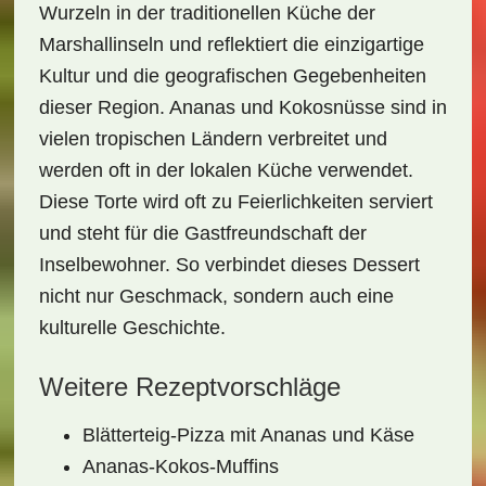
Wurzeln in der traditionellen Küche der
Marshallinseln und reflektiert die einzigartige
Kultur und die geografischen Gegebenheiten
dieser Region. Ananas und Kokosnüsse sind in
vielen tropischen Ländern verbreitet und
werden oft in der lokalen Küche verwendet.
Diese Torte wird oft zu Feierlichkeiten serviert
und steht für die Gastfreundschaft der
Inselbewohner. So verbindet dieses Dessert
nicht nur Geschmack, sondern auch eine
kulturelle Geschichte.
Weitere Rezeptvorschläge
Blätterteig-Pizza mit Ananas und Käse
Ananas-Kokos-Muffins