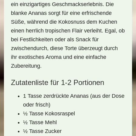
ein einzigartiges Geschmackserlebnis. Die
blanke Ananas sorgt für eine erfrischende
Süße, während die Kokosnuss dem Kuchen
einen herrlich
tropischen Flair
verleiht. Egal, ob
bei Festlichkeiten oder als Snack für
zwischendurch, diese Torte überzeugt durch
ihr
exotisches Aroma
und eine einfache
Zubereitung.
Zutatenliste für 1-2 Portionen
1 Tasse zerdrückte Ananas (aus der Dose
oder frisch)
½ Tasse Kokosraspel
½ Tasse Mehl
½ Tasse Zucker