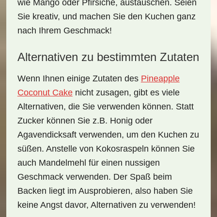
wie
Mango
oder
Pfirsiche
, austauschen. Seien
Sie kreativ, und machen Sie den Kuchen ganz
nach Ihrem Geschmack!
Alternativen zu bestimmten Zutaten
Wenn Ihnen einige Zutaten des
Pineapple
Coconut Cake
nicht zusagen, gibt es viele
Alternativen, die Sie verwenden können. Statt
Zucker können Sie z.B. Honig oder
Agavendicksaft verwenden, um den Kuchen zu
süßen. Anstelle von Kokosraspeln können Sie
auch
Mandelmehl
für einen nussigen
Geschmack verwenden. Der Spaß beim
Backen liegt im Ausprobieren, also haben Sie
keine Angst davor, Alternativen zu verwenden!