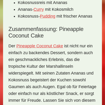
Kokosnussreis mit Ananas
Ananas-
Curry
mit Kokosmilch
Kokosnuss-
Pudding
mit frischer Ananas
Zusammenfassung: Pineapple
Coconut Cake
Der
Pineapple Coconut Cake
ist nicht nur ein
einfach zu backendes Dessert, sondern auch
ein geschmackliches Erlebnis, das die
tropische Kultur der Marshallinseln
widerspiegelt. Mit seinen Zutaten Ananas und
Kokosnuss begeistert der Kuchen sowohl
Gaumen als auch Augen. Egal ob für Feiertage
oder einfach nur als köstlicher Snack, er sorgt
immer für Freude. Lassen Sie sich von diesem