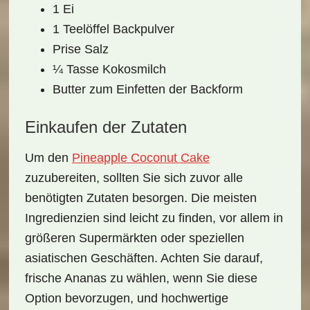
1 Ei
1 Teelöffel Backpulver
Prise Salz
¼ Tasse Kokosmilch
Butter zum Einfetten der Backform
Einkaufen der Zutaten
Um den
Pineapple Coconut Cake
zuzubereiten, sollten Sie sich zuvor alle
benötigten Zutaten besorgen. Die meisten
Ingredienzien sind leicht zu finden, vor allem in
größeren Supermärkten oder speziellen
asiatischen Geschäften. Achten Sie darauf,
frische Ananas zu wählen, wenn Sie diese
Option bevorzugen, und hochwertige