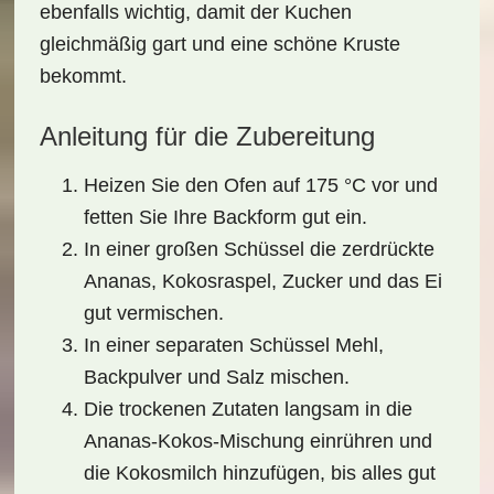
ebenfalls wichtig, damit der Kuchen
gleichmäßig gart und eine schöne Kruste
bekommt.
Anleitung für die Zubereitung
Heizen Sie den Ofen auf 175 °C vor und
fetten Sie Ihre Backform gut ein.
In einer großen Schüssel die zerdrückte
Ananas, Kokosraspel, Zucker und das Ei
gut vermischen.
In einer separaten Schüssel Mehl,
Backpulver und Salz mischen.
Die trockenen Zutaten langsam in die
Ananas-Kokos-Mischung einrühren und
die Kokosmilch hinzufügen, bis alles gut