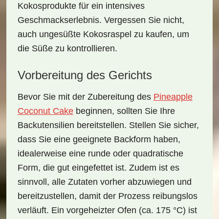
Kokosprodukte für ein intensives
Geschmackserlebnis. Vergessen Sie nicht,
auch
ungesüßte Kokosraspel
zu kaufen, um
die Süße zu kontrollieren.
Vorbereitung des Gerichts
Bevor Sie mit der Zubereitung des
Pineapple
Coconut Cake
beginnen, sollten Sie Ihre
Backutensilien bereitstellen. Stellen Sie sicher,
dass Sie eine geeignete Backform haben,
idealerweise eine runde oder quadratische
Form, die gut eingefettet ist. Zudem ist es
sinnvoll, alle Zutaten vorher abzuwiegen und
bereitzustellen, damit der Prozess reibungslos
verläuft. Ein vorgeheizter Ofen (ca. 175 °C) ist