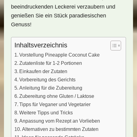
beeindruckenden Leckerei verzaubern und
genießen Sie ein Stück paradiesischen
Genuss!
Inhaltsverzeichnis
Vorstellung Pineapple Coconut Cake
Zutatenliste für 1-2 Portionen
Einkaufen der Zutaten
Vorbereitung des Gerichts
Anleitung für die Zubereitung
Zubereitung ohne Gluten / Laktose
Tipps für Veganer und Vegetarier
Weitere Tipps und Tricks
Anpassung vom Rezept an Vorlieben
Alternativen zu bestimmten Zutaten