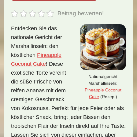
Beitrag bewerten!
Entdecken Sie das
nationale Gericht der
Marshallinseln: den
köstlichen
Pineapple
Coconut Cake
! Diese
exotische Torte vereint
Nationalgericht
die süße Frische von
Marshallinseln:
Pineapple Coconut
reifen Ananas mit dem
Cake
(Rezept)
cremigen Geschmack
von Kokosnuss. Perfekt für jede Feier oder als
köstlicher Snack, bringt jeder Bissen den
tropischen Flair der Inseln direkt auf Ihre Taste.
Lassen Sie sich von dieser einfachen, aber