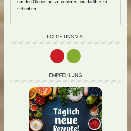
um den Globus auszuprobieren und darüber zu
schreiben.
FOLGE UNS VIA:
EMPFEHLUNG