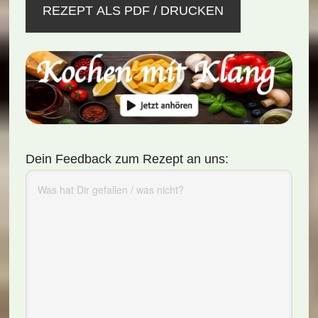
REZEPT ALS PDF / DRUCKEN
Dein Feedback zum Rezept an uns: