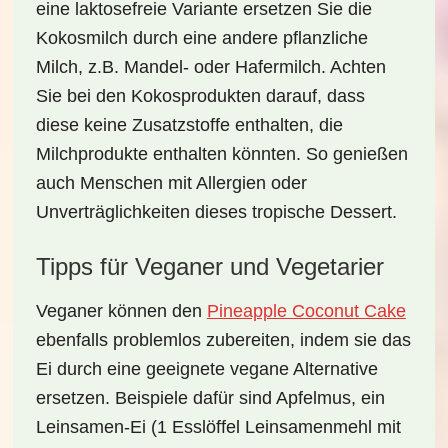
eine laktosefreie Variante ersetzen Sie die
Kokosmilch durch eine andere pflanzliche
Milch, z.B. Mandel- oder Hafermilch. Achten
Sie bei den Kokosprodukten darauf, dass
diese keine Zusatzstoffe enthalten, die
Milchprodukte enthalten könnten. So genießen
auch Menschen mit Allergien oder
Unverträglichkeiten dieses tropische Dessert.
Tipps für Veganer und Vegetarier
Veganer können den
Pineapple Coconut Cake
ebenfalls problemlos zubereiten, indem sie das
Ei durch eine geeignete vegane Alternative
ersetzen. Beispiele dafür sind Apfelmus, ein
Leinsamen-Ei (1 Esslöffel Leinsamenmehl mit