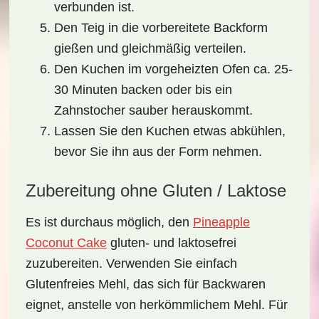
verbunden ist.
Den Teig in die vorbereitete Backform
gießen und gleichmäßig verteilen.
Den Kuchen im vorgeheizten Ofen ca. 25-
30 Minuten backen oder bis ein
Zahnstocher sauber herauskommt.
Lassen Sie den Kuchen etwas abkühlen,
bevor Sie ihn aus der Form nehmen.
Zubereitung ohne Gluten / Laktose
Es ist durchaus möglich, den
Pineapple
Coconut Cake
gluten- und laktosefrei
zuzubereiten. Verwenden Sie einfach
Glutenfreies Mehl
, das sich für Backwaren
eignet, anstelle von herkömmlichem Mehl. Für