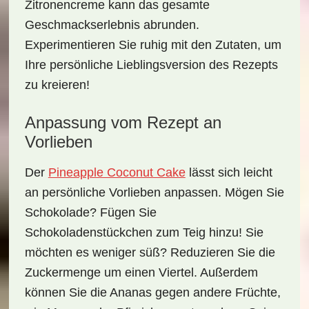
Zitronencreme
kann das gesamte
Geschmackserlebnis abrunden.
Experimentieren Sie ruhig mit den Zutaten, um
Ihre persönliche Lieblingsversion des Rezepts
zu kreieren!
Anpassung vom Rezept an
Vorlieben
Der
Pineapple Coconut Cake
lässt sich leicht
an persönliche Vorlieben anpassen. Mögen Sie
Schokolade? Fügen Sie
Schokoladenstückchen zum Teig hinzu! Sie
möchten es weniger süß? Reduzieren Sie die
Zuckermenge um einen Viertel. Außerdem
können Sie die Ananas gegen andere Früchte,