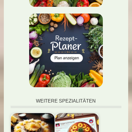
WEITERE SPEZIALITÄTEN