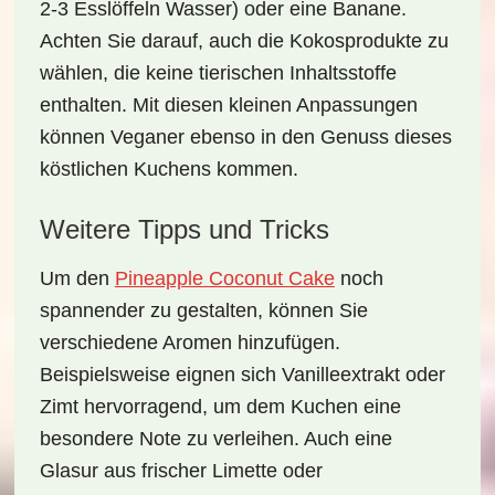
2-3 Esslöffeln Wasser) oder eine Banane.
Achten Sie darauf, auch die Kokosprodukte zu
wählen, die keine tierischen Inhaltsstoffe
enthalten. Mit diesen kleinen Anpassungen
können Veganer ebenso in den Genuss dieses
köstlichen Kuchens kommen.
Weitere Tipps und Tricks
Um den
Pineapple Coconut Cake
noch
spannender zu gestalten, können Sie
verschiedene Aromen hinzufügen.
Beispielsweise eignen sich
Vanilleextrakt
oder
Zimt
hervorragend, um dem Kuchen eine
besondere Note zu verleihen. Auch eine
Glasur aus
frischer Limette
oder