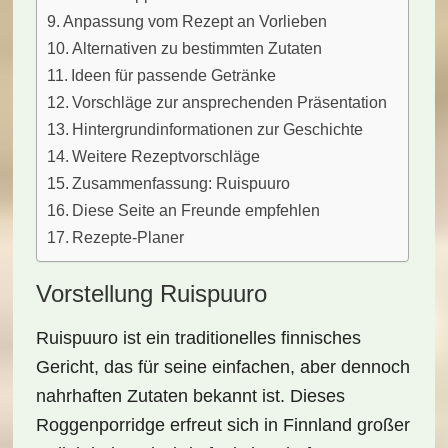
Anpassung vom Rezept an Vorlieben
Alternativen zu bestimmten Zutaten
Ideen für passende Getränke
Vorschläge zur ansprechenden Präsentation
Hintergrundinformationen zur Geschichte
Weitere Rezeptvorschläge
Zusammenfassung: Ruispuuro
Diese Seite an Freunde empfehlen
Rezepte-Planer
Vorstellung Ruispuuro
Ruispuuro
ist ein traditionelles finnisches
Gericht, das für seine einfachen, aber dennoch
nahrhaften Zutaten bekannt ist. Dieses
Roggenporridge
erfreut sich in Finnland großer