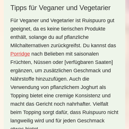
Tipps für Veganer und Vegetarier
Für
Veganer
und
Vegetarier
ist Ruispuuro gut
geeignet, da es keine tierischen Produkte
enthält, solange du auf pflanzliche
Milchalternativen zurückgreifst. Du kannst das
Porridge
nach Belieben mit saisonalen
Früchten, Nüssen oder [
verfügbaren Saaten
]
ergänzen, um zusätzlichen Geschmack und
Nährstoffe hinzuzufügen. Auch die
Verwendung von
pflanzlichem Joghurt
als
Topping bietet eine cremige Konsistenz und
macht das Gericht noch nahrhafter. Vielfalt
beim Topping sorgt dafür, dass Ruispuuro nicht
langweilig wird und für jeden Geschmack