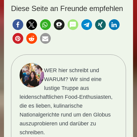
Diese Seite an Freunde empfehlen
WER hier schreibt und
WARUM?
Wir sind eine
lustige Truppe aus
leidenschaftlichen Food-Enthusiasten,
die es lieben, kulinarische
Nationalgerichte rund um den Globus
auszuprobieren und darüber zu
schreiben.