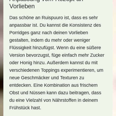
Vorlieben
Das schöne an Ruispuuro ist, dass es sehr
anpassbar ist. Du kannst die Konsistenz des
Porridges ganz nach deinen Vorlieben
gestalten, indem du mehr oder weniger
Flüssigkeit hinzufügst. Wenn du eine süßere
Version bevorzugst, füge einfach mehr
Zucker
oder
Honig
hinzu. Außerdem kannst du mit
verschiedenen Toppings experimentieren, um
neue Geschmäcker und Texturen zu
entdecken. Eine Kombination aus frischem
Obst und Nüssen kann dazu beitragen, dass
du eine Vielzahl von Nährstoffen in deinem
Frühstück hast.