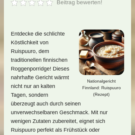
Beitrag bewerten!
Entdecke die schlichte
Köstlichkeit von
Ruispuuro, dem
traditionellen finnischen
Roggenporridge! Dieses
nahrhafte Gericht wärmt
Nationalgericht
nicht nur an kalten
Finnland: Ruispuuro
(Rezept)
Tagen, sondern
überzeugt auch durch seinen
unverwechselbaren Geschmack. Mit nur
wenigen Zutaten zubereitet, eignet sich
Ruispuuro perfekt als Frühstück oder