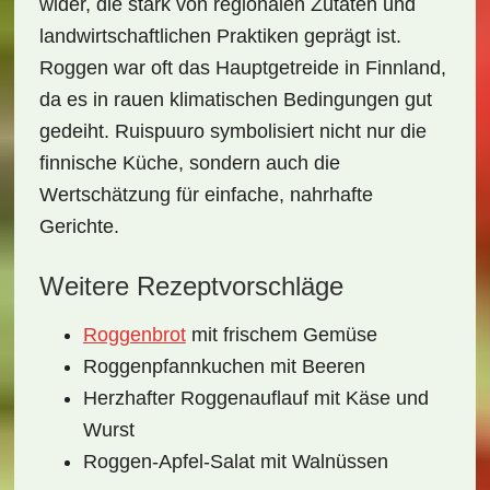
wider, die stark von regionalen Zutaten und
landwirtschaftlichen Praktiken geprägt ist.
Roggen war oft das Hauptgetreide in Finnland,
da es in rauen klimatischen Bedingungen gut
gedeiht. Ruispuuro symbolisiert nicht nur die
finnische Küche, sondern auch die
Wertschätzung für einfache, nahrhafte
Gerichte.
Weitere Rezeptvorschläge
Roggenbrot
mit frischem Gemüse
Roggenpfannkuchen mit Beeren
Herzhafter Roggenauflauf mit Käse und
Wurst
Roggen-Apfel-Salat mit Walnüssen