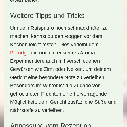
etwas bietet.
Weitere Tipps und Tricks
Um dein Ruispuuro noch schmackhafter zu
machen, kannst du den Roggen vor dem
Kochen leicht rösten. Dies verleiht dem
Porridge
ein noch intensiveres Aroma.
Experimentiere auch mit verschiedenen
Gewürzen wie
Zimt
oder
Nelken
, um deinem
Gericht eine besondere Note zu verleihen.
Besonders im Winter ist die Zugabe von
getrockneten Früchten
eine hervorragende
Möglichkeit, dem Gericht zusätzliche Süße und
Nährstoffe zu verleihen.
Anpassung vom Rezept an