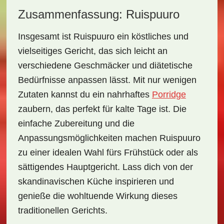
Zusammenfassung: Ruispuuro
Insgesamt ist
Ruispuuro
ein köstliches und
vielseitiges Gericht, das sich leicht an
verschiedene Geschmäcker und diätetische
Bedürfnisse anpassen lässt. Mit nur wenigen
Zutaten kannst du ein nahrhaftes
Porridge
zaubern, das perfekt für kalte Tage ist. Die
einfache Zubereitung und die
Anpassungsmöglichkeiten machen Ruispuuro
zu einer idealen Wahl fürs Frühstück oder als
sättigendes Hauptgericht. Lass dich von der
skandinavischen Küche inspirieren und
genieße die wohltuende Wirkung dieses
traditionellen Gerichts.