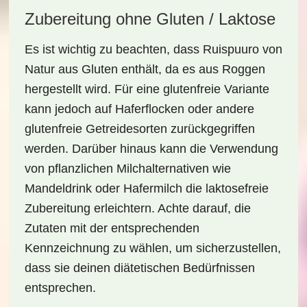
Zubereitung ohne Gluten / Laktose
Es ist wichtig zu beachten, dass
Ruispuuro
von
Natur aus Gluten enthält, da es aus Roggen
hergestellt wird. Für eine glutenfreie Variante
kann jedoch auf
Haferflocken
oder andere
glutenfreie Getreidesorten zurückgegriffen
werden. Darüber hinaus kann die Verwendung
von
pflanzlichen Milchalternativen
wie
Mandeldrink oder Hafermilch die laktosefreie
Zubereitung erleichtern. Achte darauf, die
Zutaten mit der entsprechenden
Kennzeichnung zu wählen, um sicherzustellen,
dass sie deinen diätetischen Bedürfnissen
entsprechen.