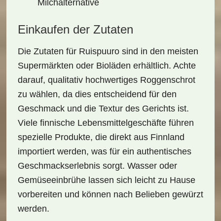
Milchalternative
Einkaufen der Zutaten
Die
Zutaten für Ruispuuro
sind in den meisten
Supermärkten oder Bioläden erhältlich. Achte
darauf, qualitativ hochwertiges
Roggenschrot
zu wählen, da dies entscheidend für den
Geschmack und die Textur des Gerichts ist.
Viele finnische Lebensmittelgeschäfte führen
spezielle Produkte, die direkt aus Finnland
importiert werden, was für ein authentisches
Geschmackserlebnis sorgt.
Wasser
oder
Gemüseeinbrühe
lassen sich leicht zu Hause
vorbereiten und können nach Belieben gewürzt
werden.