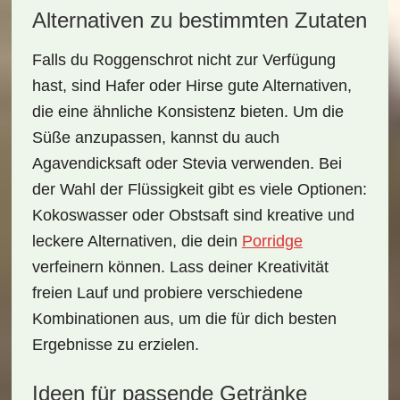
Alternativen zu bestimmten Zutaten
Falls du
Roggenschrot
nicht zur Verfügung
hast, sind
Hafer
oder
Hirse
gute Alternativen,
die eine ähnliche Konsistenz bieten. Um die
Süße anzupassen, kannst du auch
Agavendicksaft
oder
Stevia
verwenden. Bei
der Wahl der Flüssigkeit gibt es viele Optionen:
Kokoswasser
oder
Obstsaft
sind kreative und
leckere Alternativen, die dein
Porridge
verfeinern können. Lass deiner Kreativität
freien Lauf und probiere verschiedene
Kombinationen aus, um die für dich besten
Ergebnisse zu erzielen.
Ideen für passende Getränke