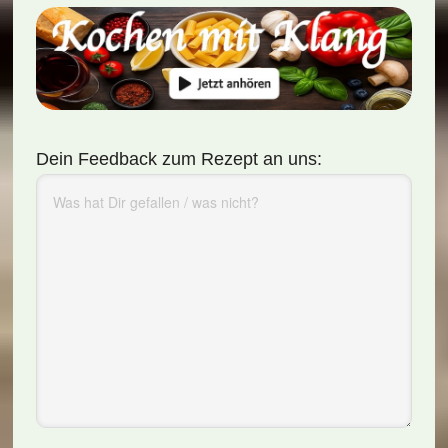
Dein Feedback zum Rezept an uns: