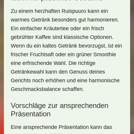
Zu einem herzhaften
Ruispuuro
kann ein
warmes Getränk besonders gut harmonieren.
Ein einfacher
Kräutertee
oder ein frisch
gebrühter
Kaffee
sind klassische Optionen.
Wenn du ein kaltes Getränk bevorzugst, ist ein
frischer
Fruchtsaft
oder ein
grüner Smoothie
eine erfrischende Wahl. Die richtige
Getränkewahl kann den Genuss deines
Gerichts noch erhöhen und eine harmonische
Geschmacksbalance schaffen.
Vorschläge zur ansprechenden
Präsentation
Eine ansprechende Präsentation kann das