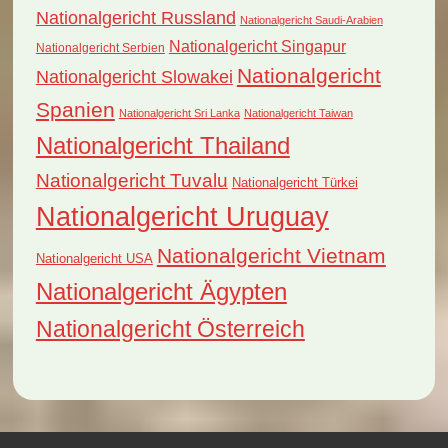
Nationalgericht Russland
Nationalgericht Saudi-Arabien
Nationalgericht Singapur
Nationalgericht Serbien
Nationalgericht
Nationalgericht Slowakei
Spanien
Nationalgericht Sri Lanka
Nationalgericht Taiwan
Nationalgericht Thailand
Nationalgericht Tuvalu
Nationalgericht Türkei
Nationalgericht Uruguay
Nationalgericht Vietnam
Nationalgericht USA
Nationalgericht Ägypten
Nationalgericht Österreich