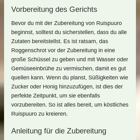
Vorbereitung des Gerichts
Bevor du mit der Zubereitung von Ruispuuro
beginnst, solltest du sicherstellen, dass du alle
Zutaten bereitstellst
. Es ist ratsam, das
Roggenschrot vor der Zubereitung in eine
große Schüssel zu geben und mit
Wasser
oder
Gemüseeinbrühe
zu vermischen, damit es gut
quellen kann. Wenn du planst, Süßigkeiten wie
Zucker
oder
Honig
hinzuzufügen, ist dies der
perfekte Zeitpunkt, um sie ebenfalls
vorzubereiten. So ist alles bereit, um köstliches
Ruispuuro
zu kreieren.
Anleitung für die Zubereitung