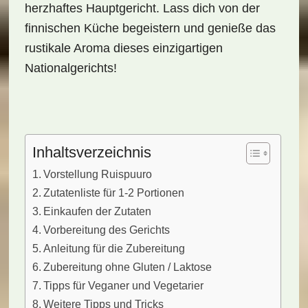
herzhaftes Hauptgericht. Lass dich von der
finnischen Küche begeistern und genieße das
rustikale Aroma dieses einzigartigen
Nationalgerichts!
Inhaltsverzeichnis
Vorstellung Ruispuuro
Zutatenliste für 1-2 Portionen
Einkaufen der Zutaten
Vorbereitung des Gerichts
Anleitung für die Zubereitung
Zubereitung ohne Gluten / Laktose
Tipps für Veganer und Vegetarier
Weitere Tipps und Tricks