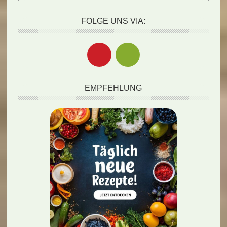
FOLGE UNS VIA:
EMPFEHLUNG