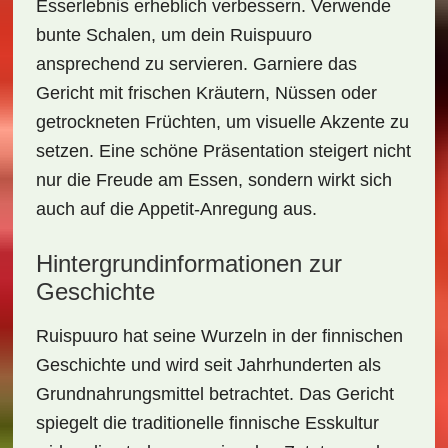
Esserlebnis erheblich verbessern. Verwende
bunte Schalen, um dein Ruispuuro
ansprechend zu servieren. Garniere das
Gericht mit frischen Kräutern, Nüssen oder
getrockneten Früchten, um visuelle Akzente zu
setzen. Eine schöne Präsentation steigert nicht
nur die Freude am Essen, sondern wirkt sich
auch auf die Appetit-Anregung aus.
Hintergrundinformationen zur
Geschichte
Ruispuuro hat seine Wurzeln in der finnischen
Geschichte und wird seit Jahrhunderten als
Grundnahrungsmittel betrachtet. Das Gericht
spiegelt die traditionelle finnische Esskultur