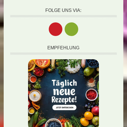
FOLGE UNS VIA:
EMPFEHLUNG