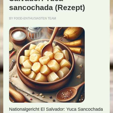
sancochada (Rezept)
BY
FOOD-ENTHUSIASTEN TEAM
Nationalgericht El Salvador: Yuca Sancochada