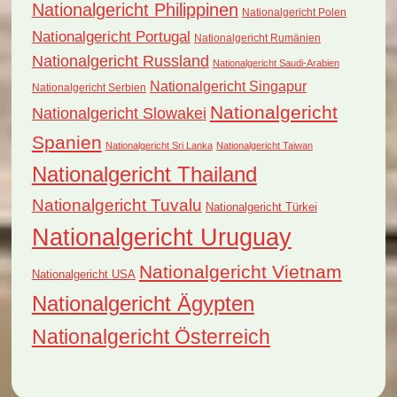
Nationalgericht Philippinen
Nationalgericht Polen
Nationalgericht Portugal
Nationalgericht Rumänien
Nationalgericht Russland
Nationalgericht Saudi-Arabien
Nationalgericht Singapur
Nationalgericht Serbien
Nationalgericht
Nationalgericht Slowakei
Spanien
Nationalgericht Sri Lanka
Nationalgericht Taiwan
Nationalgericht Thailand
Nationalgericht Tuvalu
Nationalgericht Türkei
Nationalgericht Uruguay
Nationalgericht Vietnam
Nationalgericht USA
Nationalgericht Ägypten
Nationalgericht Österreich