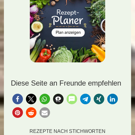
Diese Seite an Freunde empfehlen
REZEPTE NACH STICHWORTEN