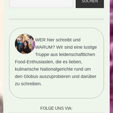
SUCHEN
WER hier schreibt und
WARUM?
Wir sind eine lustige
Truppe aus leidenschaftlichen
Food-Enthusiasten, die es lieben,
kulinarische Nationalgerichte rund um
den Globus auszuprobieren und darüber
zu schreiben.
FOLGE UNS VIA: