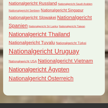
Nationalgericht Russland
Nationalgericht Saudi-Arabien
Nationalgericht Singapur
Nationalgericht Serbien
Nationalgericht
Nationalgericht Slowakei
Spanien
Nationalgericht Sri Lanka
Nationalgericht Taiwan
Nationalgericht Thailand
Nationalgericht Tuvalu
Nationalgericht Türkei
Nationalgericht Uruguay
Nationalgericht Vietnam
Nationalgericht USA
Nationalgericht Ägypten
Nationalgericht Österreich