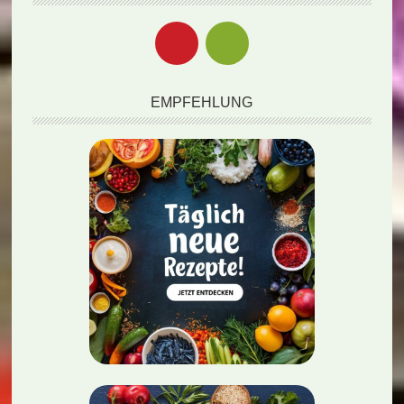
EMPFEHLUNG