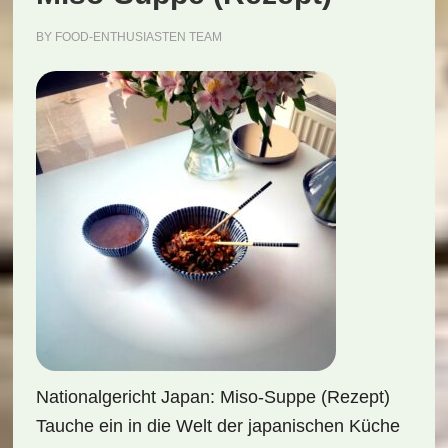
BY
FOOD-ENTHUSIASTEN TEAM
Nationalgericht Japan: Miso-Suppe (Rezept)
Tauche ein in die Welt der japanischen Küche