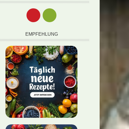
EMPFEHLUNG