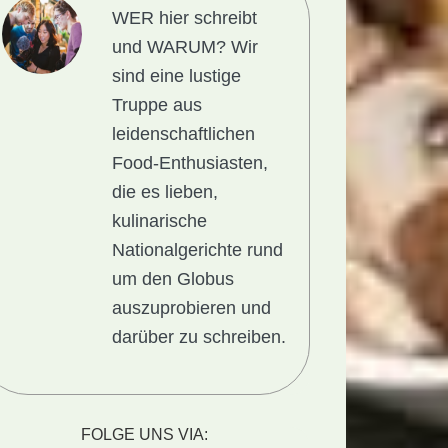
WER hier schreibt
und WARUM?
Wir
sind eine lustige
Truppe aus
leidenschaftlichen
Food-Enthusiasten,
die es lieben,
kulinarische
Nationalgerichte rund
um den Globus
auszuprobieren und
darüber zu schreiben.
FOLGE UNS VIA: