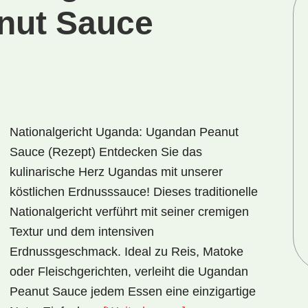
nut Sauce
Nationalgericht Uganda: Ugandan Peanut
Sauce (Rezept) Entdecken Sie das
kulinarische Herz Ugandas mit unserer
köstlichen Erdnusssauce! Dieses traditionelle
Nationalgericht verführt mit seiner cremigen
Textur und dem intensiven
Erdnussgeschmack. Ideal zu Reis, Matoke
oder Fleischgerichten, verleiht die Ugandan
Peanut Sauce jedem Essen eine einzigartige