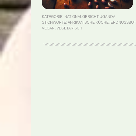
KATEGORIE:
NATIONALGERICHT UGANDA
STICHWORTE:
AFRIKANISCHE KÜCHE
,
ERDNUSSBUT
VEGAN
,
VEGETARISCH