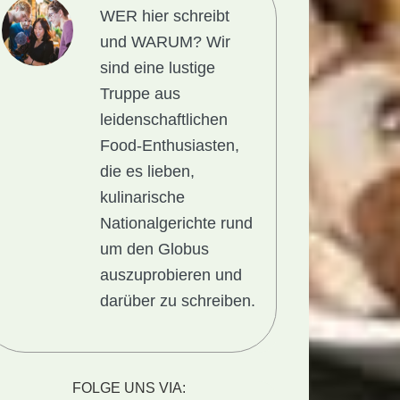
WER hier schreibt
und WARUM?
Wir
sind eine lustige
Truppe aus
leidenschaftlichen
Food-Enthusiasten,
die es lieben,
kulinarische
Nationalgerichte rund
um den Globus
auszuprobieren und
darüber zu schreiben.
gericht
FOLGE UNS VIA: