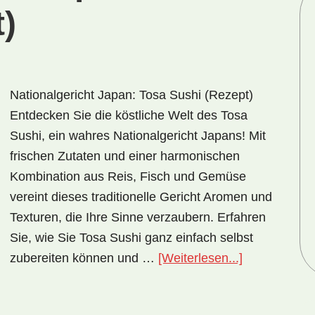
)
Nationalgericht Japan: Tosa Sushi (Rezept)
Entdecken Sie die köstliche Welt des Tosa
Sushi, ein wahres Nationalgericht Japans! Mit
frischen Zutaten und einer harmonischen
Kombination aus Reis, Fisch und Gemüse
vereint dieses traditionelle Gericht Aromen und
Texturen, die Ihre Sinne verzaubern. Erfahren
Sie, wie Sie Tosa Sushi ganz einfach selbst
ÜberNational
zubereiten können und …
[Weiterlesen...]
Japan:
Tosa