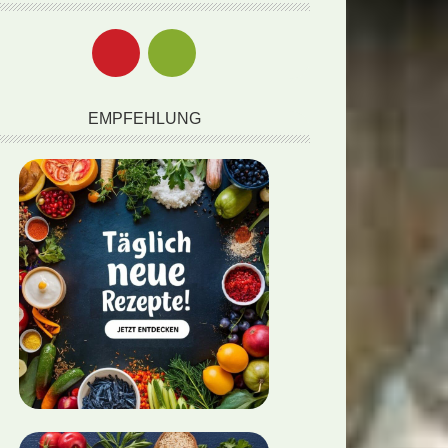
EMPFEHLUNG