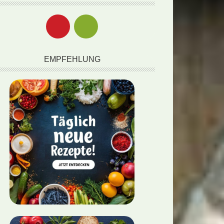
EMPFEHLUNG