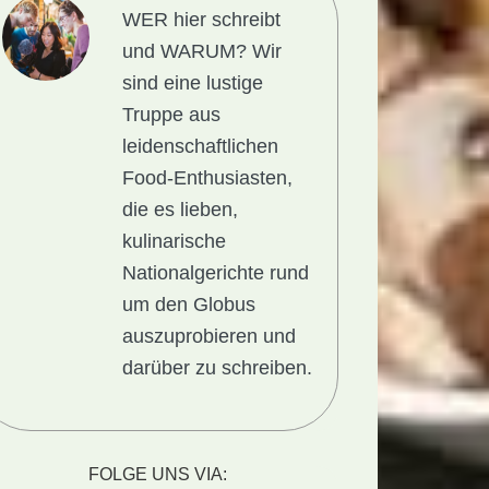
WER hier schreibt
und WARUM?
Wir
sind eine lustige
Truppe aus
leidenschaftlichen
Food-Enthusiasten,
die es lieben,
kulinarische
Nationalgerichte rund
um den Globus
auszuprobieren und
darüber zu schreiben.
FOLGE UNS VIA: