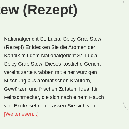
tew (Rezept)
Nationalgericht St. Lucia: Spicy Crab Stew
(Rezept) Entdecken Sie die Aromen der
Karibik mit dem Nationalgericht St. Lucia:
Spicy Crab Stew! Dieses köstliche Gericht
vereint zarte Krabben mit einer würzigen
Mischung aus aromatischen Kräutern,
Gewürzen und frischen Zutaten. Ideal für
Feinschmecker, die sich nach einem Hauch
von Exotik sehnen. Lassen Sie sich von …
ÜberNationalgericht
[Weiterlesen...]
St.