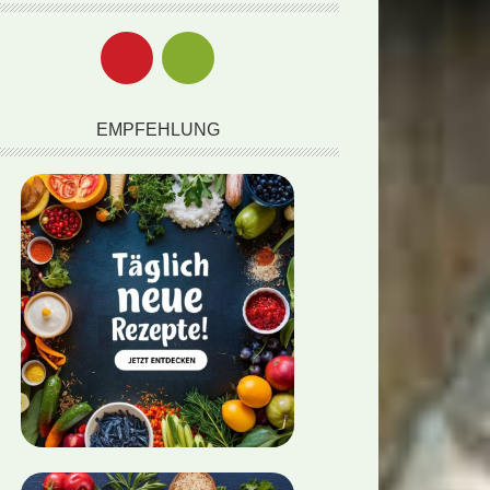
EMPFEHLUNG