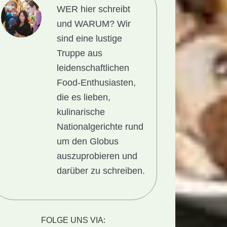
WER hier schreibt
und WARUM?
Wir
sind eine lustige
Truppe aus
leidenschaftlichen
Food-Enthusiasten,
die es lieben,
kulinarische
Nationalgerichte rund
um den Globus
auszuprobieren und
darüber zu schreiben.
FOLGE UNS VIA: