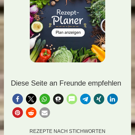
Diese Seite an Freunde empfehlen
REZEPTE NACH STICHWORTEN