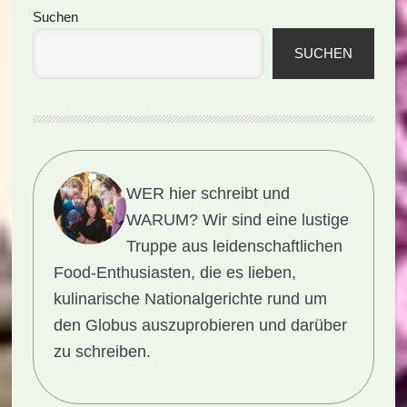
Seitenspalte
Suchen
SUCHEN
WER hier schreibt und
WARUM?
Wir sind eine lustige
Truppe aus leidenschaftlichen
Food-Enthusiasten, die es lieben,
kulinarische Nationalgerichte rund um
den Globus auszuprobieren und darüber
zu schreiben.