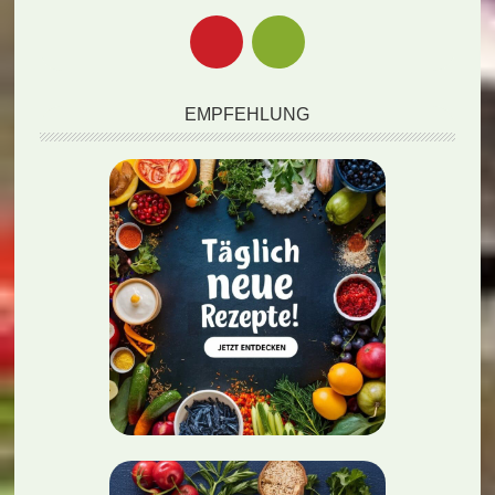
EMPFEHLUNG