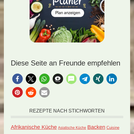
Diese Seite an Freunde empfehlen
REZEPTE NACH STICHWORTEN
Afrikanische Küche
Backen
Cuisine
Asiatische Küche