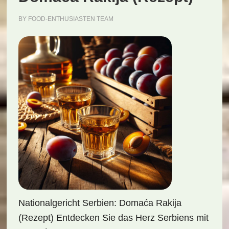
BY
FOOD-ENTHUSIASTEN TEAM
Nationalgericht Serbien: Domaća Rakija
(Rezept) Entdecken Sie das Herz Serbiens mit