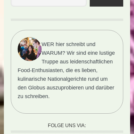
WER hier schreibt und
WARUM?
Wir sind eine lustige
Truppe aus leidenschaftlichen
Food-Enthusiasten, die es lieben,
kulinarische Nationalgerichte rund um
den Globus auszuprobieren und darüber
zu schreiben.
FOLGE UNS VIA: