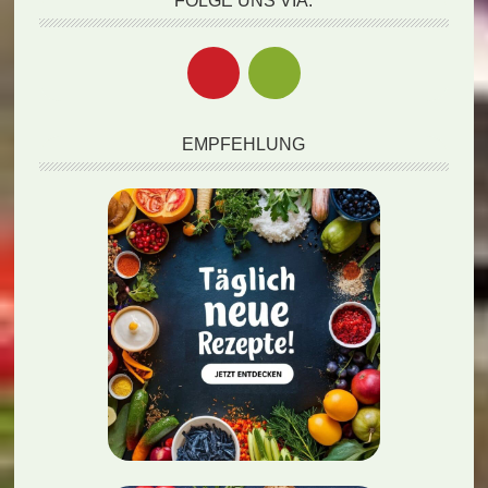
FOLGE UNS VIA:
EMPFEHLUNG