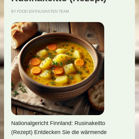
BY
FOOD-ENTHUSIASTEN TEAM
Nationalgericht Finnland: Rusinakeitto
(Rezept) Entdecken Sie die wärmende