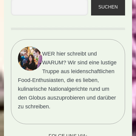
SUCHEN
WER hier schreibt und
WARUM?
Wir sind eine lustige
Truppe aus leidenschaftlichen
Food-Enthusiasten, die es lieben,
kulinarische Nationalgerichte rund um
den Globus auszuprobieren und darüber
zu schreiben.