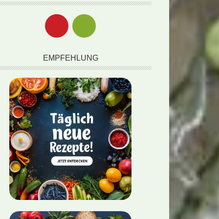
EMPFEHLUNG