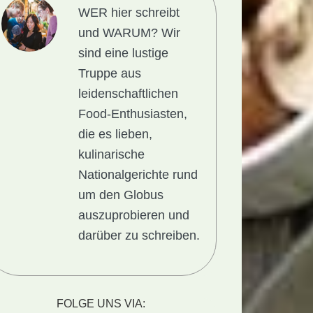
WER hier schreibt
und WARUM?
Wir
sind eine lustige
Truppe aus
leidenschaftlichen
Food-Enthusiasten,
die es lieben,
kulinarische
Nationalgerichte rund
um den Globus
auszuprobieren und
darüber zu schreiben.
richt
FOLGE UNS VIA: