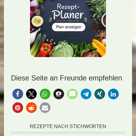
Diese Seite an Freunde empfehlen
REZEPTE NACH STICHWORTEN