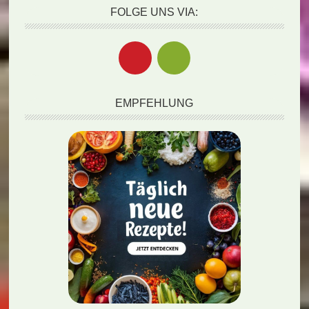
FOLGE UNS VIA:
EMPFEHLUNG