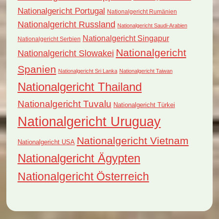
Nationalgericht Portugal
Nationalgericht Rumänien
Nationalgericht Russland
Nationalgericht Saudi-Arabien
Nationalgericht Singapur
Nationalgericht Serbien
Nationalgericht
Nationalgericht Slowakei
Spanien
Nationalgericht Sri Lanka
Nationalgericht Taiwan
Nationalgericht Thailand
Nationalgericht Tuvalu
Nationalgericht Türkei
Nationalgericht Uruguay
Nationalgericht Vietnam
Nationalgericht USA
Nationalgericht Ägypten
Nationalgericht Österreich