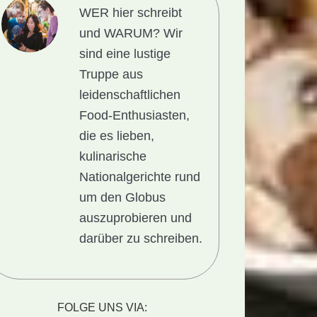
WER hier schreibt
und WARUM?
Wir
sind eine lustige
Truppe aus
leidenschaftlichen
Food-Enthusiasten,
die es lieben,
kulinarische
Nationalgerichte rund
um den Globus
auszuprobieren und
darüber zu schreiben.
FOLGE UNS VIA: