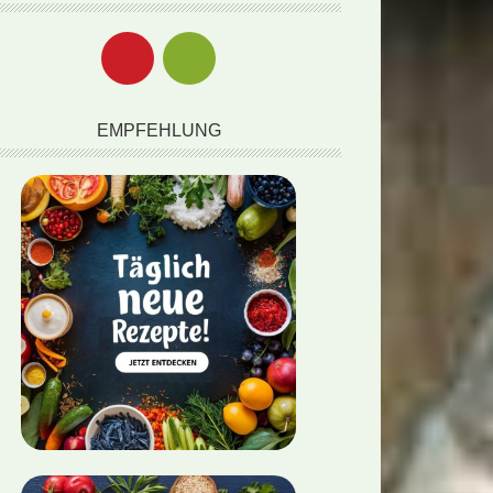
EMPFEHLUNG