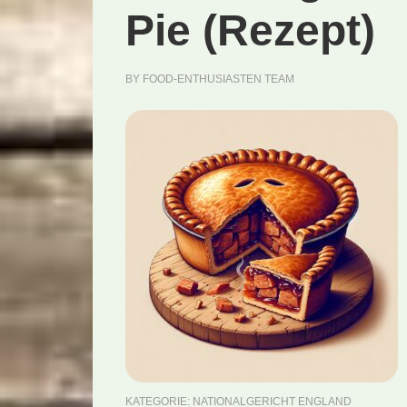
Pie (Rezept)
BY
FOOD-ENTHUSIASTEN TEAM
KATEGORIE:
NATIONALGERICHT ENGLAND