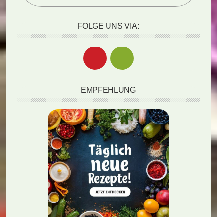
FOLGE UNS VIA:
EMPFEHLUNG