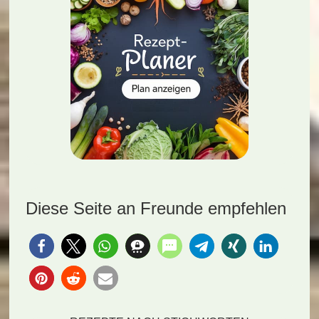
Diese Seite an Freunde empfehlen