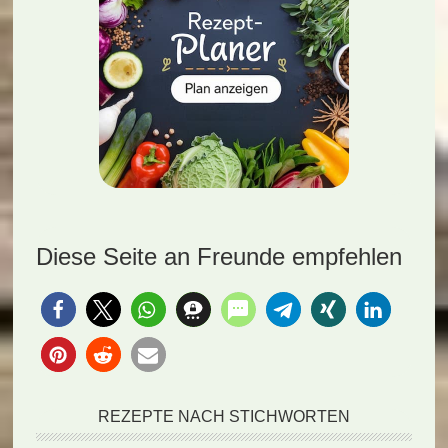
Diese Seite an Freunde empfehlen
REZEPTE NACH STICHWORTEN