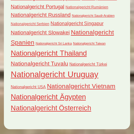
Nationalgericht Portugal
Nationalgericht Rumänien
Nationalgericht Russland
Nationalgericht Saudi-Arabien
Nationalgericht Singapur
Nationalgericht Serbien
Nationalgericht
Nationalgericht Slowakei
Spanien
Nationalgericht Sri Lanka
Nationalgericht Taiwan
Nationalgericht Thailand
Nationalgericht Tuvalu
Nationalgericht Türkei
Nationalgericht Uruguay
Nationalgericht Vietnam
Nationalgericht USA
Nationalgericht Ägypten
Nationalgericht Österreich