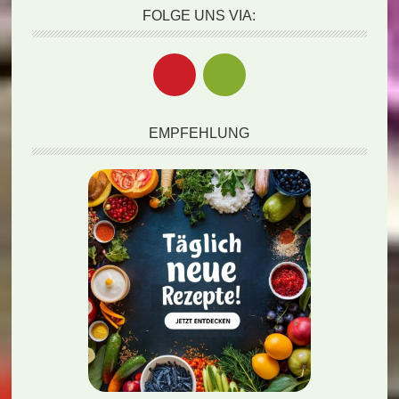
FOLGE UNS VIA:
EMPFEHLUNG