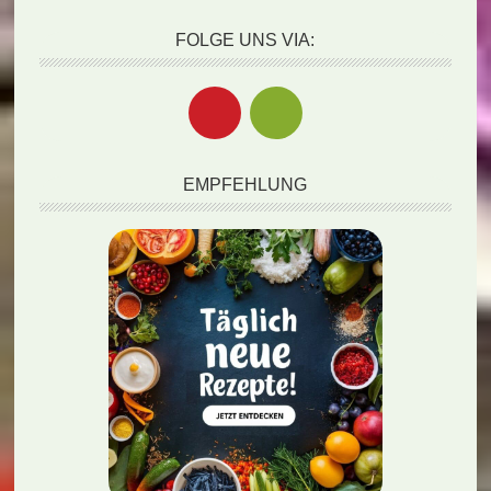
FOLGE UNS VIA:
EMPFEHLUNG