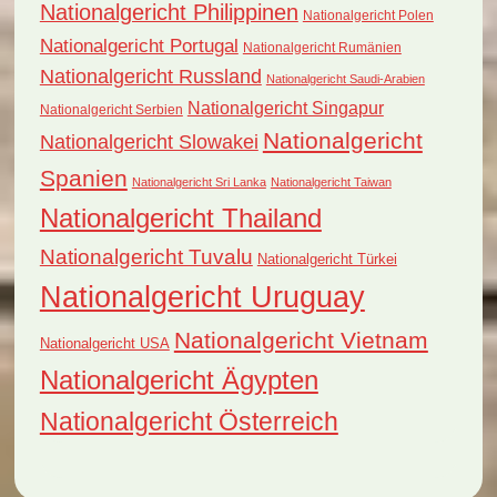
Nationalgericht Philippinen
Nationalgericht Polen
Nationalgericht Portugal
Nationalgericht Rumänien
Nationalgericht Russland
Nationalgericht Saudi-Arabien
Nationalgericht Singapur
Nationalgericht Serbien
Nationalgericht
Nationalgericht Slowakei
Spanien
Nationalgericht Sri Lanka
Nationalgericht Taiwan
Nationalgericht Thailand
Nationalgericht Tuvalu
Nationalgericht Türkei
Nationalgericht Uruguay
Nationalgericht Vietnam
Nationalgericht USA
Nationalgericht Ägypten
Nationalgericht Österreich