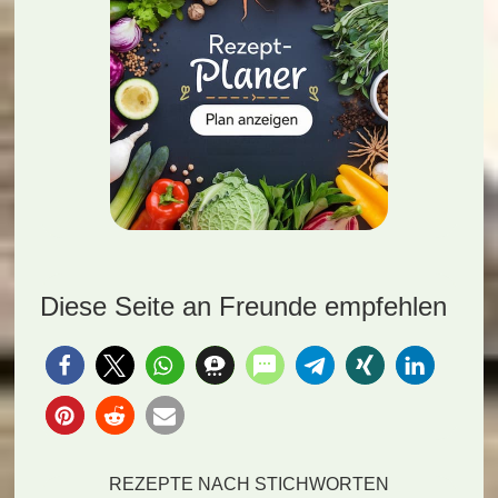
Diese Seite an Freunde empfehlen
REZEPTE NACH STICHWORTEN