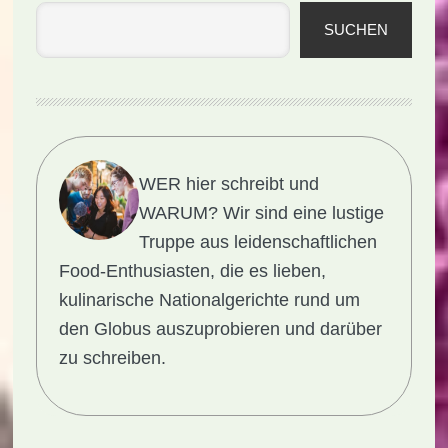
(Rezept)
SUCHEN
WER hier schreibt und
WARUM?
Wir sind eine lustige
Truppe aus leidenschaftlichen
Food-Enthusiasten, die es lieben,
kulinarische Nationalgerichte rund um
den Globus auszuprobieren und darüber
zu schreiben.