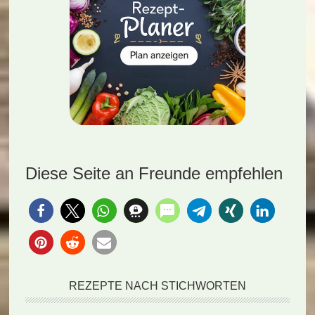
Diese Seite an Freunde empfehlen
REZEPTE NACH STICHWORTEN