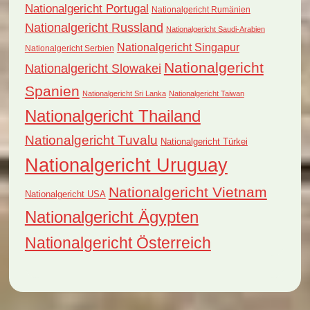
Nationalgericht Portugal
Nationalgericht Rumänien
Nationalgericht Russland
Nationalgericht Saudi-Arabien
Nationalgericht Singapur
Nationalgericht Serbien
Nationalgericht
Nationalgericht Slowakei
Spanien
Nationalgericht Sri Lanka
Nationalgericht Taiwan
Nationalgericht Thailand
Nationalgericht Tuvalu
Nationalgericht Türkei
Nationalgericht Uruguay
Nationalgericht Vietnam
Nationalgericht USA
Nationalgericht Ägypten
Nationalgericht Österreich