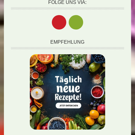
FOLGE UNS VIA:
EMPFEHLUNG