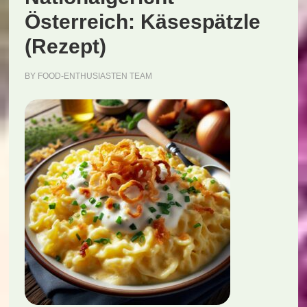
Österreich: Käsespätzle
(Rezept)
BY
FOOD-ENTHUSIASTEN TEAM