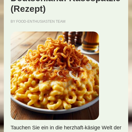
(Rezept)
BY
FOOD-ENTHUSIASTEN TEAM
Tauchen Sie ein in die herzhaft-käsige Welt der