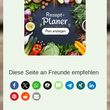
Diese Seite an Freunde empfehlen