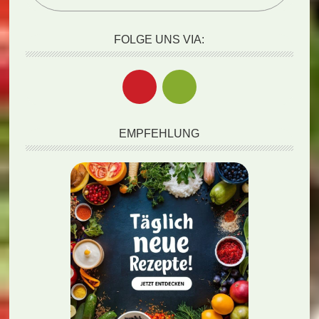
FOLGE UNS VIA:
EMPFEHLUNG