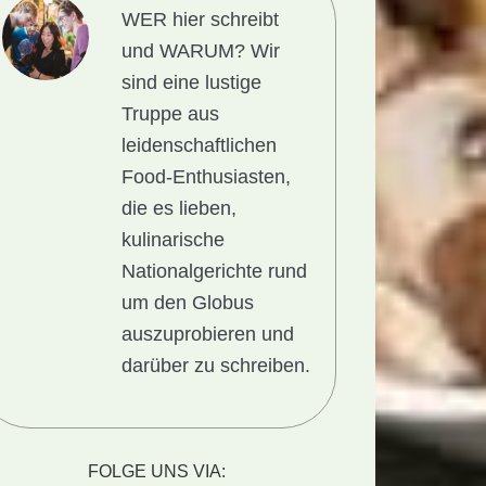
WER hier schreibt
und WARUM?
Wir
sind eine lustige
Truppe aus
leidenschaftlichen
Food-Enthusiasten,
die es lieben,
kulinarische
Nationalgerichte rund
um den Globus
auszuprobieren und
darüber zu schreiben.
lgericht
FOLGE UNS VIA: