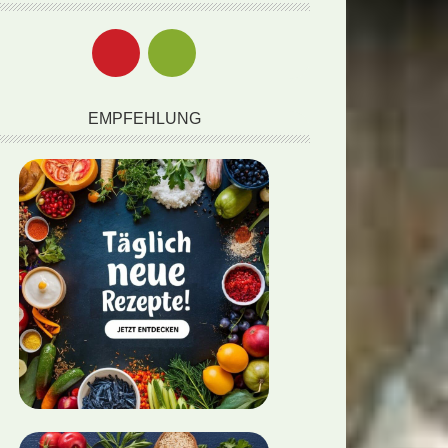
EMPFEHLUNG