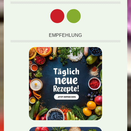
EMPFEHLUNG