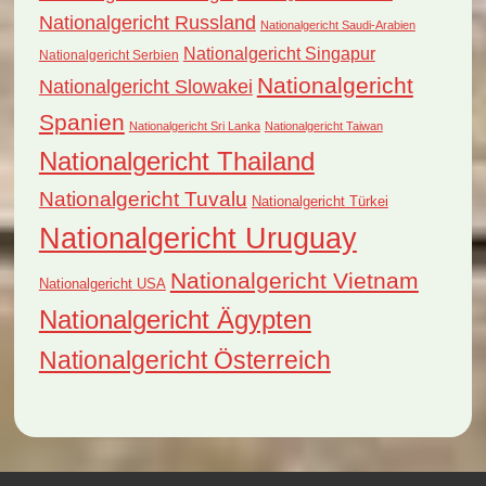
Nationalgericht Russland
Nationalgericht Saudi-Arabien
Nationalgericht Singapur
Nationalgericht Serbien
Nationalgericht
Nationalgericht Slowakei
Spanien
Nationalgericht Sri Lanka
Nationalgericht Taiwan
Nationalgericht Thailand
Nationalgericht Tuvalu
Nationalgericht Türkei
Nationalgericht Uruguay
Nationalgericht Vietnam
Nationalgericht USA
Nationalgericht Ägypten
Nationalgericht Österreich