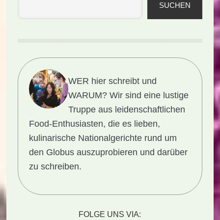
SUCHEN
WER hier schreibt und
WARUM?
Wir sind eine lustige
Truppe aus leidenschaftlichen
Food-Enthusiasten, die es lieben,
kulinarische Nationalgerichte rund um
den Globus auszuprobieren und darüber
zu schreiben.
FOLGE UNS VIA: